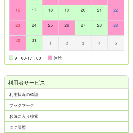
16
17
18
19
20
21
22
23
24
25
26
27
28
29
30
31
1
2
3
4
5
9：00-17：00
休館
利用者サービス
利用状況の確認
ブックマーク
お気に入り検索
タグ履歴