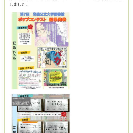
しました。