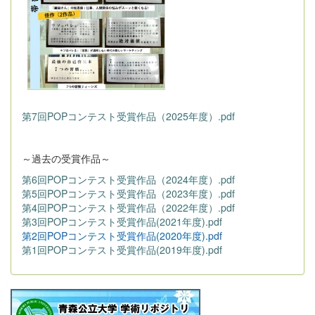
第7回POPコンテスト受賞作品（2025年度）.pdf
～過去の受賞作品～
第6回POPコンテスト受賞作品（2024年度）.pdf
第5回POPコンテスト受賞作品（2023年度）.pdf
第4回POPコンテスト受賞作品（2022年度）.pdf
第3回POPコンテスト受賞作品(2021年度).pdf
第2回POPコンテスト受賞作品(2020年度).pdf
第1回POPコンテスト受賞作品(2019年度).pdf