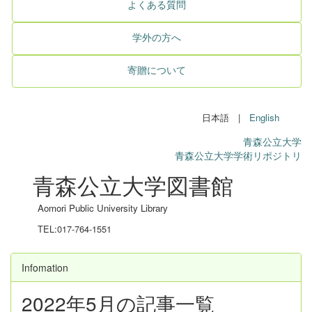
よくある質問
学外の方へ
寄贈について
日本語 |
English
青森公立大学
青森公立大学学術リポジトリ
青森公立大学図書館
Aomori Public University Library
TEL:017-764-1551
Infomation
2022年5月の記事一覧