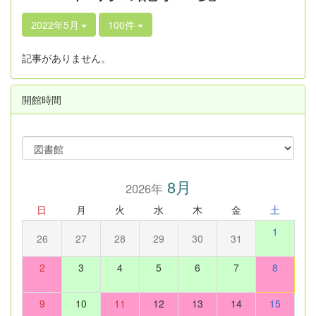
2022年5月
100件
記事がありません。
開館時間
8月
2026年
日
月
火
水
木
金
土
1
26
27
28
29
30
31
2
3
4
5
6
7
8
9
10
11
12
13
14
15