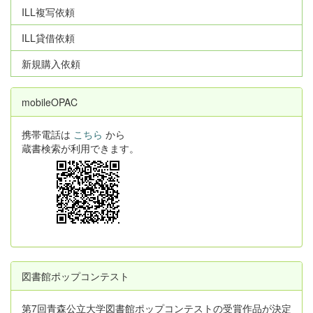
ILL複写依頼
ILL貸借依頼
新規購入依頼
mobileOPAC
携帯電話は
こちら
から
蔵書検索が利用できます。
図書館ポップコンテスト
第7回青森公立大学図書館ポップコンテストの受賞作品が決定