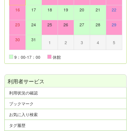
16
17
18
19
20
21
22
23
24
25
26
27
28
29
30
31
1
2
3
4
5
9：00-17：00
休館
利用者サービス
利用状況の確認
ブックマーク
お気に入り検索
タグ履歴