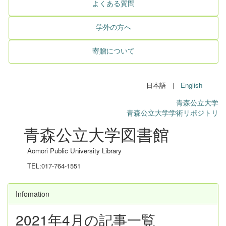
よくある質問
学外の方へ
寄贈について
日本語 |
English
青森公立大学
青森公立大学学術リポジトリ
青森公立大学図書館
Aomori Public University Library
TEL:017-764-1551
Infomation
2021年4月の記事一覧