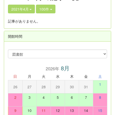
2021年4月
100件
記事がありません。
開館時間
8月
2026年
日
月
火
水
木
金
土
1
26
27
28
29
30
31
2
3
4
5
6
7
8
9
10
11
12
13
14
15