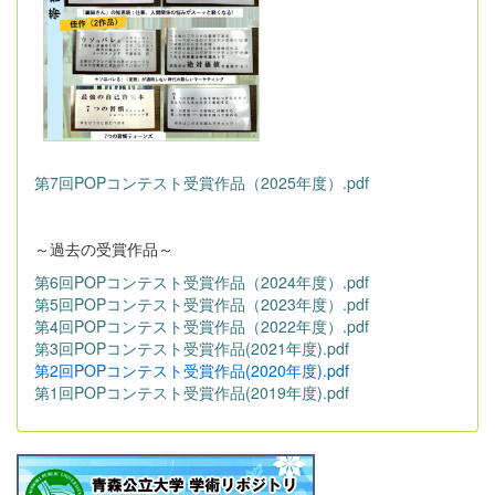
第7回POPコンテスト受賞作品（2025年度）.pdf
～過去の受賞作品～
第6回POPコンテスト受賞作品（2024年度）.pdf
第5回POPコンテスト受賞作品（2023年度）.pdf
第4回POPコンテスト受賞作品（2022年度）.pdf
第3回POPコンテスト受賞作品(2021年度).pdf
第2回POPコンテスト受賞作品(2020年度).pdf
第1回POPコンテスト受賞作品(2019年度).pdf