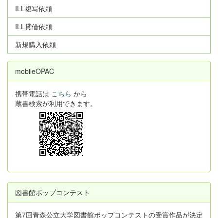
ILL複写依頼
ILL貸借依頼
新規購入依頼
mobileOPAC
携帯電話は
こちら
から
蔵書検索が利用できます。
図書館ポップコンテスト
第7回青森公立大学図書館ポップコンテストの受賞作品が決定