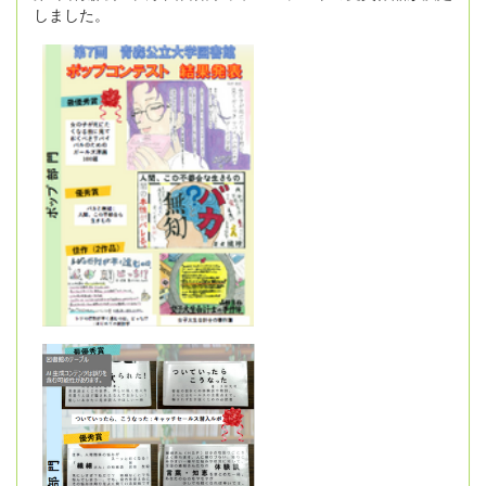
しました。