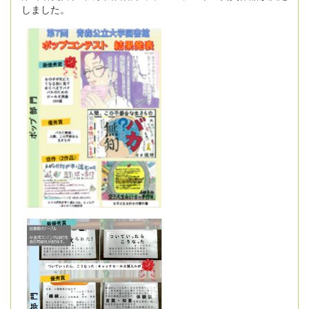
しました。