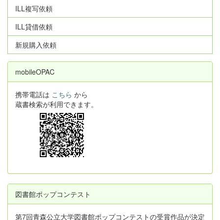
ILL複写依頼
ILL貸借依頼
新規購入依頼
mobileOPAC
携帯電話は
こちら
から
蔵書検索が利用できます。
図書館ポップコンテスト
第7回青森公立大学図書館ポップコンテストの受賞作品が決定