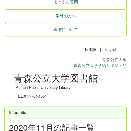
よくある質問
学外の方へ
寄贈について
日本語 |
English
青森公立大学
青森公立大学学術リポジトリ
青森公立大学図書館
Aomori Public University Library
TEL:017-764-1551
Infomation
2020年11月の記事一覧