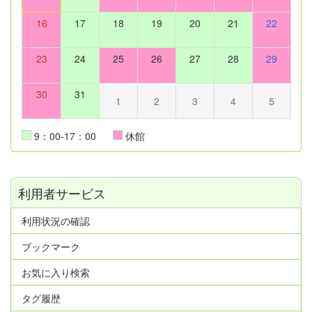
16
17
18
19
20
21
22
23
24
25
26
27
28
29
30
31
1
2
3
4
5
9：00-17：00
休館
利用者サービス
利用状況の確認
ブックマーク
お気に入り検索
タグ履歴