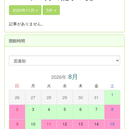
2020年11月
5件
記事がありません。
開館時間
8月
2026年
日
月
火
水
木
金
土
1
26
27
28
29
30
31
2
3
4
5
6
7
8
9
10
11
12
13
14
15