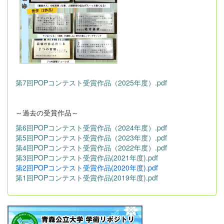
第7回POPコンテスト受賞作品（2025年度）.pdf
～過去の受賞作品～
第6回POPコンテスト受賞作品（2024年度）.pdf
第5回POPコンテスト受賞作品（2023年度）.pdf
第4回POPコンテスト受賞作品（2022年度）.pdf
第3回POPコンテスト受賞作品(2021年度).pdf
第2回POPコンテスト受賞作品(2020年度).pdf
第1回POPコンテスト受賞作品(2019年度).pdf