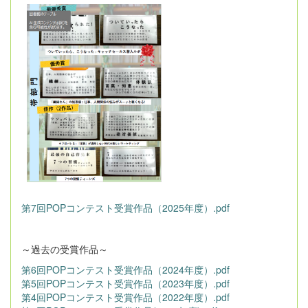
第7回POPコンテスト受賞作品（2025年度）.pdf
～過去の受賞作品～
第6回POPコンテスト受賞作品（2024年度）.pdf
第5回POPコンテスト受賞作品（2023年度）.pdf
第4回POPコンテスト受賞作品（2022年度）.pdf