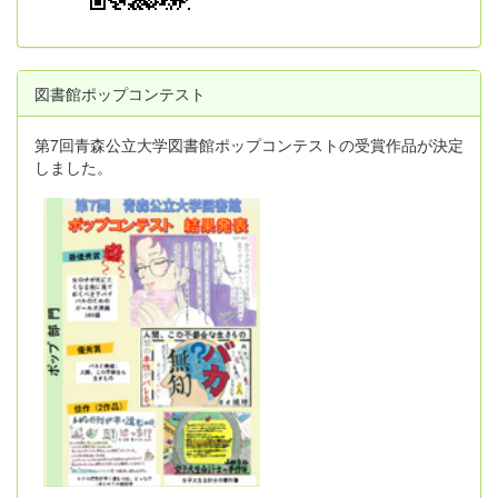
図書館ポップコンテスト
第7回青森公立大学図書館ポップコンテストの受賞作品が決定
しました。