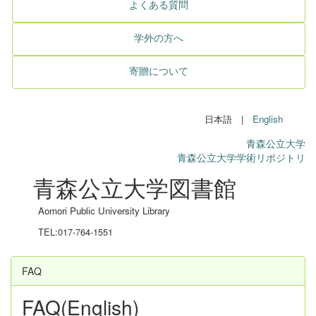
よくある質問
学外の方へ
寄贈について
日本語 |
English
青森公立大学
青森公立大学学術リポジトリ
青森公立大学図書館
Aomori Public University Library
TEL:017-764-1551
FAQ
FAQ(English)