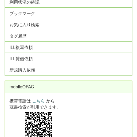
利用状況の確認
ブックマーク
お気に入り検索
タグ履歴
ILL複写依頼
ILL貸借依頼
新規購入依頼
mobileOPAC
携帯電話は
こちら
から
蔵書検索が利用できます。