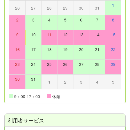
1
26
27
28
29
30
31
2
3
4
5
6
7
8
9
10
11
12
13
14
15
16
17
18
19
20
21
22
23
24
25
26
27
28
29
30
31
1
2
3
4
5
9：00-17：00
休館
利用者サービス