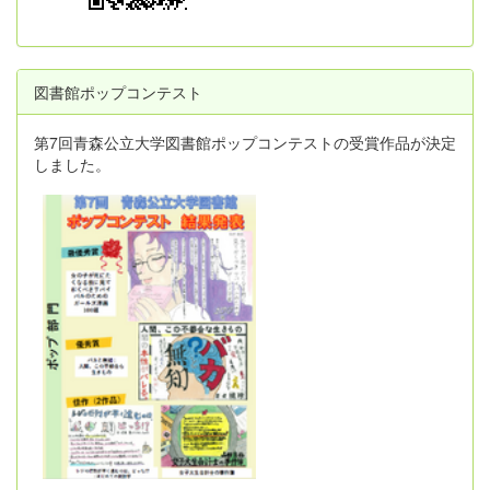
図書館ポップコンテスト
第7回青森公立大学図書館ポップコンテストの受賞作品が決定
しました。