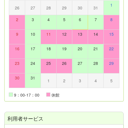
1
26
27
28
29
30
31
2
3
4
5
6
7
8
9
10
11
12
13
14
15
16
17
18
19
20
21
22
23
24
25
26
27
28
29
30
31
1
2
3
4
5
9：00-17：00
休館
利用者サービス