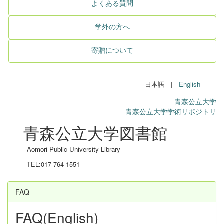
よくある質問
学外の方へ
寄贈について
日本語 |
English
青森公立大学
青森公立大学学術リポジトリ
青森公立大学図書館
Aomori Public University Library
TEL:017-764-1551
FAQ
FAQ(English)