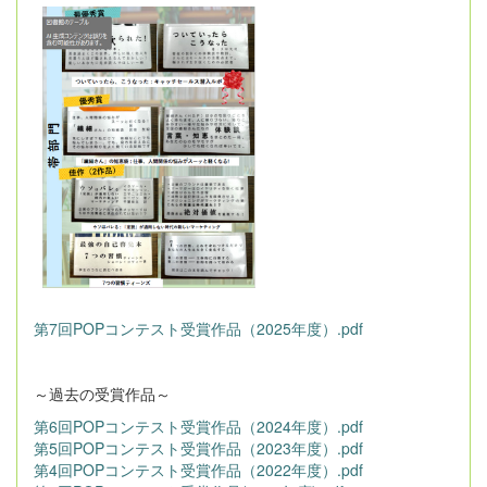
第7回POPコンテスト受賞作品（2025年度）.pdf
～過去の受賞作品～
第6回POPコンテスト受賞作品（2024年度）.pdf
第5回POPコンテスト受賞作品（2023年度）.pdf
第4回POPコンテスト受賞作品（2022年度）.pdf