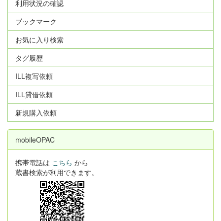
利用状況の確認
ブックマーク
お気に入り検索
タグ履歴
ILL複写依頼
ILL貸借依頼
新規購入依頼
mobileOPAC
携帯電話は
こちら
から
蔵書検索が利用できます。