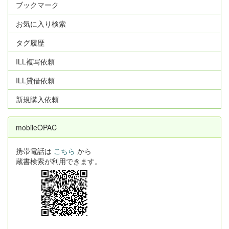
ブックマーク
お気に入り検索
タグ履歴
ILL複写依頼
ILL貸借依頼
新規購入依頼
mobileOPAC
携帯電話は
こちら
から
蔵書検索が利用できます。