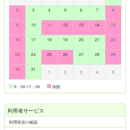
2
3
4
5
6
7
8
9
10
11
12
13
14
15
16
17
18
19
20
21
22
23
24
25
26
27
28
29
30
31
1
2
3
4
5
9：00-17：00
休館
利用者サービス
利用状況の確認