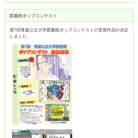
図書館ポップコンテスト
第7回青森公立大学図書館ポップコンテストの受賞作品が決定
しました。