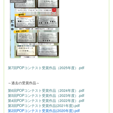
第7回POPコンテスト受賞作品（2025年度）.pdf
～過去の受賞作品～
第6回POPコンテスト受賞作品（2024年度）.pdf
第5回POPコンテスト受賞作品（2023年度）.pdf
第4回POPコンテスト受賞作品（2022年度）.pdf
第3回POPコンテスト受賞作品(2021年度).pdf
第2回POPコンテスト受賞作品(2020年度).pdf