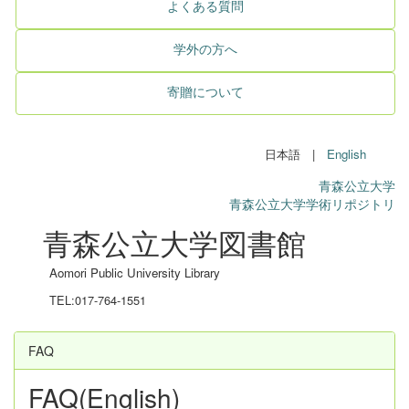
よくある質問
学外の方へ
寄贈について
日本語 |
English
青森公立大学
青森公立大学学術リポジトリ
青森公立大学図書館
Aomori Public University Library
TEL:017-764-1551
FAQ
FAQ(English)