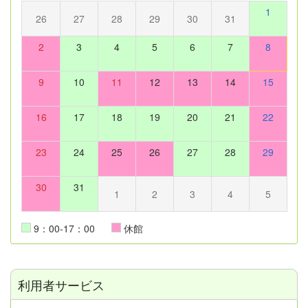
1
26
27
28
29
30
31
2
3
4
5
6
7
8
9
10
11
12
13
14
15
16
17
18
19
20
21
22
23
24
25
26
27
28
29
30
31
1
2
3
4
5
9：00-17：00
休館
利用者サービス