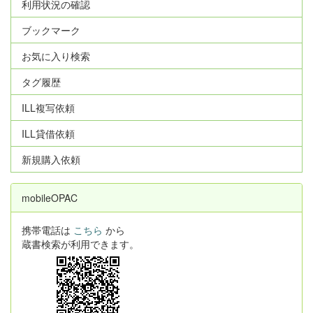
利用状況の確認
ブックマーク
お気に入り検索
タグ履歴
ILL複写依頼
ILL貸借依頼
新規購入依頼
mobileOPAC
携帯電話は
こちら
から
蔵書検索が利用できます。