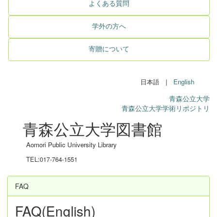
よくある質問
学外の方へ
寄贈について
日本語 |
English
青森公立大学
青森公立大学学術リポジトリ
青森公立大学図書館
Aomori Public University Library
TEL:017-764-1551
FAQ
FAQ(English)