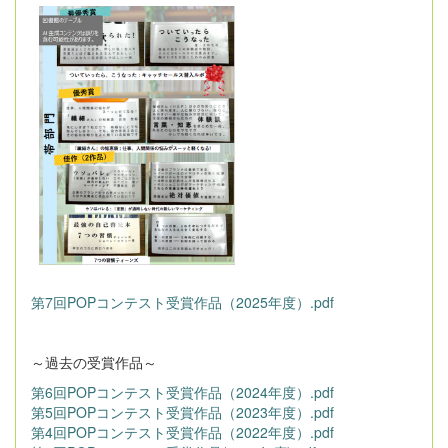
第7回POPコンテスト受賞作品（2025年度）.pdf
～過去の受賞作品～
第6回POPコンテスト受賞作品（2024年度）.pdf
第5回POPコンテスト受賞作品（2023年度）.pdf
第4回POPコンテスト受賞作品（2022年度）.pdf