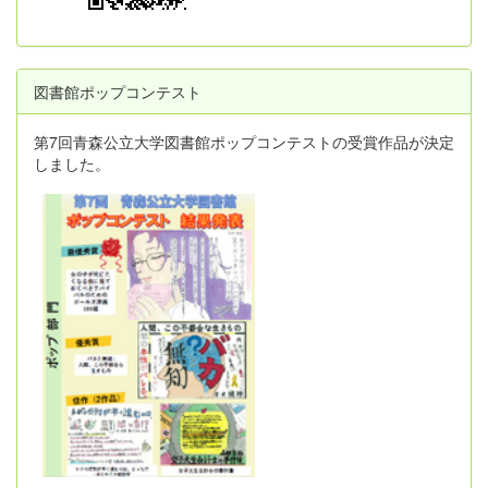
図書館ポップコンテスト
第7回青森公立大学図書館ポップコンテストの受賞作品が決定
しました。