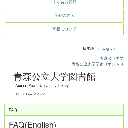
よくある質問
学外の方へ
寄贈について
日本語 |
English
青森公立大学
青森公立大学学術リポジトリ
青森公立大学図書館
Aomori Public University Library
TEL:017-764-1551
FAQ
FAQ(English)