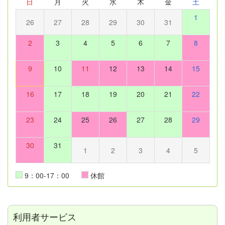
日
月
火
水
木
金
土
1
26
27
28
29
30
31
2
3
4
5
6
7
8
9
10
11
12
13
14
15
16
17
18
19
20
21
22
23
24
25
26
27
28
29
30
31
1
2
3
4
5
9：00-17：00
休館
利用者サービス