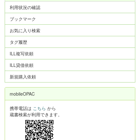
利用状況の確認
ブックマーク
お気に入り検索
タグ履歴
ILL複写依頼
ILL貸借依頼
新規購入依頼
mobileOPAC
携帯電話は
こちら
から
蔵書検索が利用できます。