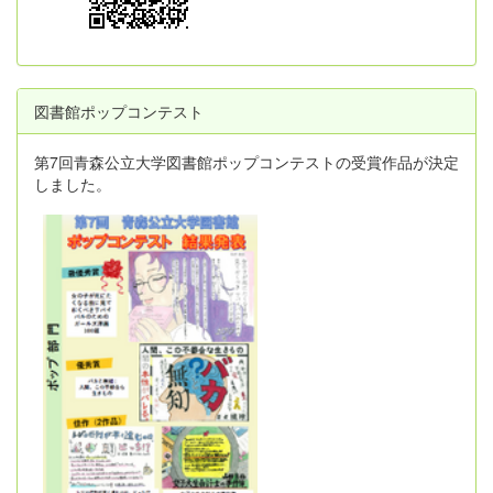
図書館ポップコンテスト
第7回青森公立大学図書館ポップコンテストの受賞作品が決定
しました。