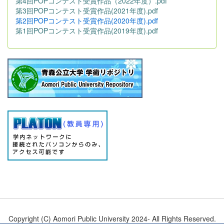
第4回POPコンテスト受賞作品（2022年度）.pdf
第3回POPコンテスト受賞作品(2021年度).pdf
第2回POPコンテスト受賞作品(2020年度).pdf
第1回POPコンテスト受賞作品(2019年度).pdf
Copyright (C) Aomori Public University 2024- All Rights Reserved.