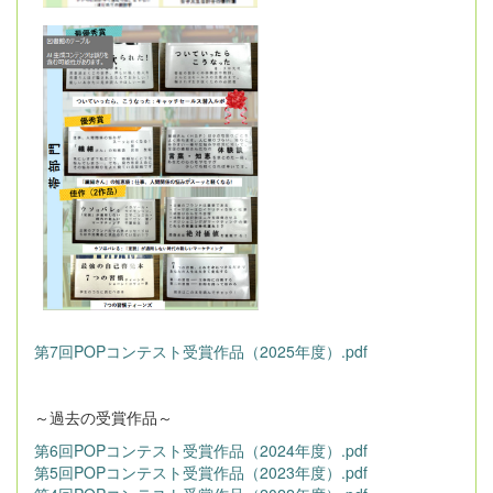
第7回POPコンテスト受賞作品（2025年度）.pdf
～過去の受賞作品～
第6回POPコンテスト受賞作品（2024年度）.pdf
第5回POPコンテスト受賞作品（2023年度）.pdf