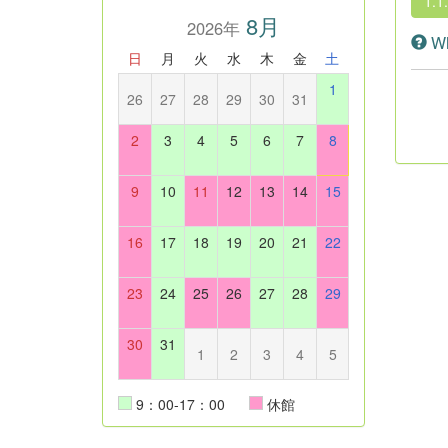
1.1
8月
2026年
Wh
日
月
火
水
木
金
土
1
26
27
28
29
30
31
2
3
4
5
6
7
8
9
10
11
12
13
14
15
16
17
18
19
20
21
22
23
24
25
26
27
28
29
30
31
1
2
3
4
5
9：00-17：00
休館