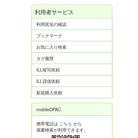
利用者サービス
利用状況の確認
ブックマーク
お気に入り検索
タグ履歴
ILL複写依頼
ILL貸借依頼
新規購入依頼
mobileOPAC
携帯電話は
こちら
から
蔵書検索が利用できます。