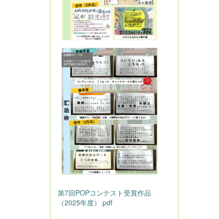
第7回POPコンテスト受賞作品
（2025年度）.pdf