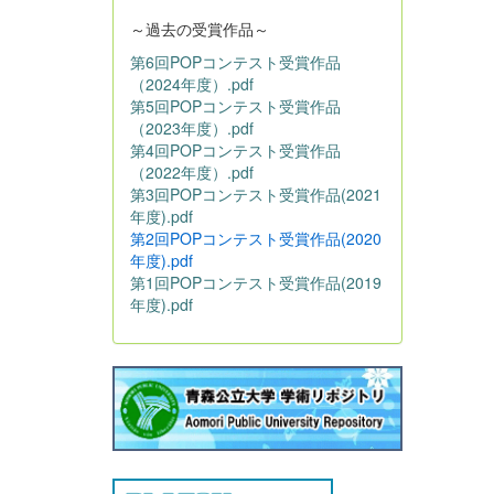
～過去の受賞作品～
第6回POPコンテスト受賞作品
（2024年度）.pdf
第5回POPコンテスト受賞作品
（2023年度）.pdf
第4回POPコンテスト受賞作品
（2022年度）.pdf
第3回POPコンテスト受賞作品(2021
年度).pdf
第2回POPコンテスト受賞作品(2020
年度).pdf
第1回POPコンテスト受賞作品(2019
年度).pdf