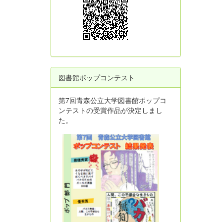
図書館ポップコンテスト
第7回青森公立大学図書館ポップコ
ンテストの受賞作品が決定しまし
た。