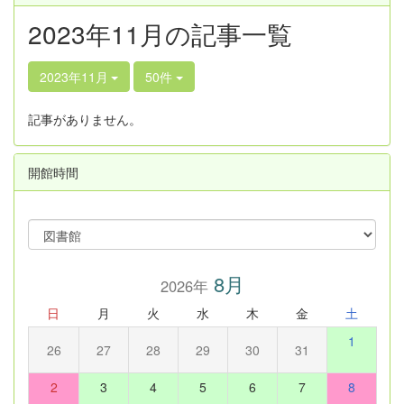
2023年11月の記事一覧
2023年11月
50件
記事がありません。
開館時間
8月
2026年
日
月
火
水
木
金
土
1
26
27
28
29
30
31
2
3
4
5
6
7
8