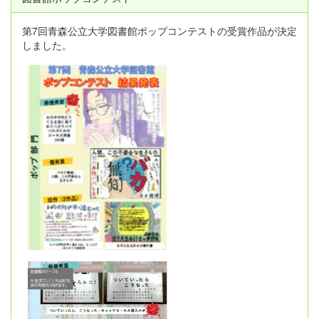
第7回青森公立大学図書館ポップコンテストの受賞作品が決定
しました。