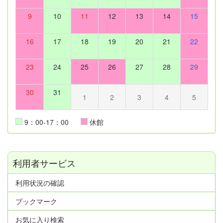
9
10
11
12
13
14
15
16
17
18
19
20
21
22
23
24
25
26
27
28
29
30
31
1
2
3
4
5
9：00-17：00
休館
利用者サービス
利用状況の確認
ブックマーク
お気に入り検索