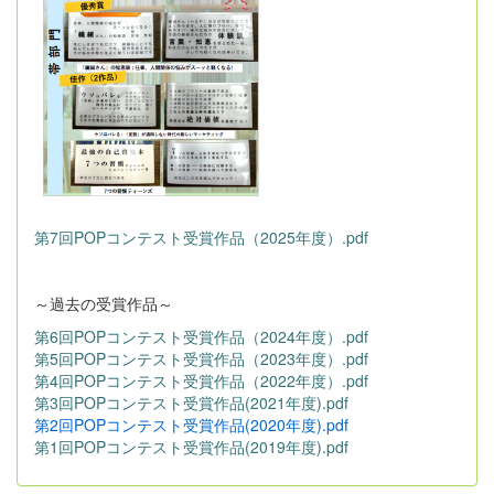
第7回POPコンテスト受賞作品（2025年度）.pdf
～過去の受賞作品～
第6回POPコンテスト受賞作品（2024年度）.pdf
第5回POPコンテスト受賞作品（2023年度）.pdf
第4回POPコンテスト受賞作品（2022年度）.pdf
第3回POPコンテスト受賞作品(2021年度).pdf
第2回POPコンテスト受賞作品(2020年度).pdf
第1回POPコンテスト受賞作品(2019年度).pdf