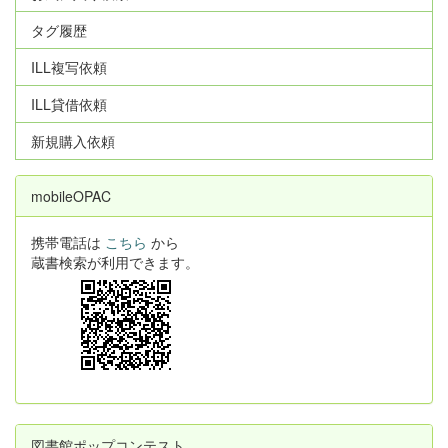
タグ履歴
ILL複写依頼
ILL貸借依頼
新規購入依頼
mobileOPAC
携帯電話は
こちら
から
蔵書検索が利用できます。
図書館ポップコンテスト