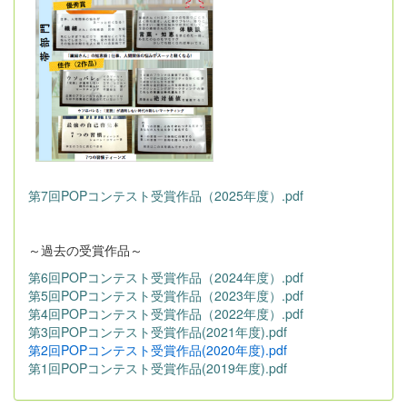
第7回POPコンテスト受賞作品（2025年度）.pdf
～過去の受賞作品～
第6回POPコンテスト受賞作品（2024年度）.pdf
第5回POPコンテスト受賞作品（2023年度）.pdf
第4回POPコンテスト受賞作品（2022年度）.pdf
第3回POPコンテスト受賞作品(2021年度).pdf
第2回POPコンテスト受賞作品(2020年度).pdf
第1回POPコンテスト受賞作品(2019年度).pdf