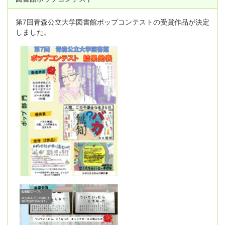
第7回青森公立大学図書館ポップコンテストの受賞作品が決定
しました。