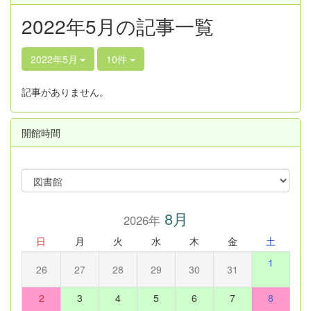
2022年5月の記事一覧
2022年5月
10件
記事がありません。
開館時間
8月
2026年
日
月
火
水
木
金
土
1
26
27
28
29
30
31
2
3
4
5
6
7
8