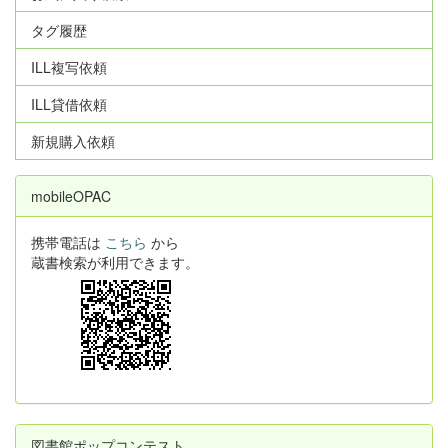
タグ履歴
ILL複写依頼
ILL貸借依頼
新規購入依頼
mobileOPAC
携帯電話は
こちら
から
蔵書検索が利用できます。
図書館ポップコンテスト