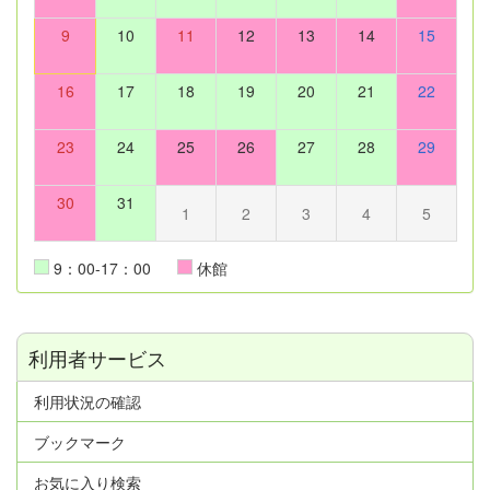
9
10
11
12
13
14
15
16
17
18
19
20
21
22
23
24
25
26
27
28
29
30
31
1
2
3
4
5
9：00-17：00
休館
利用者サービス
利用状況の確認
ブックマーク
お気に入り検索