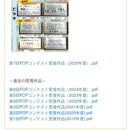
第7回POPコンテスト受賞作品（2025年度）.pdf
～過去の受賞作品～
第6回POPコンテスト受賞作品（2024年度）.pdf
第5回POPコンテスト受賞作品（2023年度）.pdf
第4回POPコンテスト受賞作品（2022年度）.pdf
第3回POPコンテスト受賞作品(2021年度).pdf
第2回POPコンテスト受賞作品(2020年度).pdf
第1回POPコンテスト受賞作品(2019年度).pdf