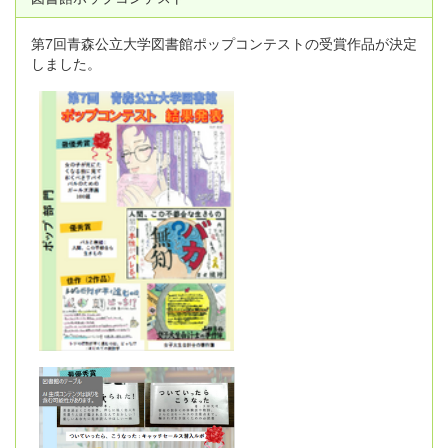
第7回青森公立大学図書館ポップコンテストの受賞作品が決定
しました。