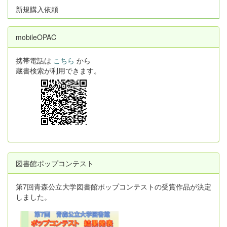
新規購入依頼
mobileOPAC
携帯電話は
こちら
から
蔵書検索が利用できます。
図書館ポップコンテスト
第7回青森公立大学図書館ポップコンテストの受賞作品が決定
しました。