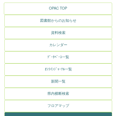
OPAC TOP
図書館からのお知らせ
資料検索
カレンダー
ﾃﾞｰﾀﾍﾞｰｽ一覧
ｵﾝﾗｲﾝｼﾞｬｰﾅﾙ一覧
新聞一覧
県内横断検索
フロアマップ