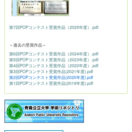
第7回POPコンテスト受賞作品（2025年度）.pdf
～過去の受賞作品～
第6回POPコンテスト受賞作品（2024年度）.pdf
第5回POPコンテスト受賞作品（2023年度）.pdf
第4回POPコンテスト受賞作品（2022年度）.pdf
第3回POPコンテスト受賞作品(2021年度).pdf
第2回POPコンテスト受賞作品(2020年度).pdf
第1回POPコンテスト受賞作品(2019年度).pdf