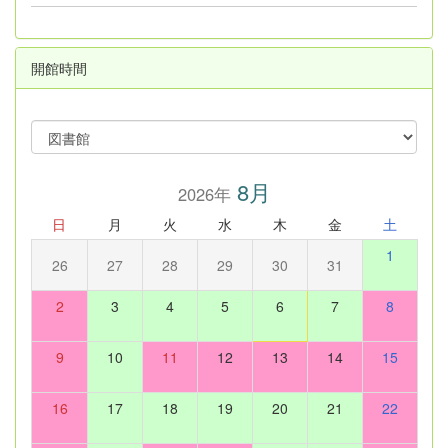
開館時間
8月
2026年
日
月
火
水
木
金
土
1
26
27
28
29
30
31
2
3
4
5
6
7
8
9
10
11
12
13
14
15
16
17
18
19
20
21
22