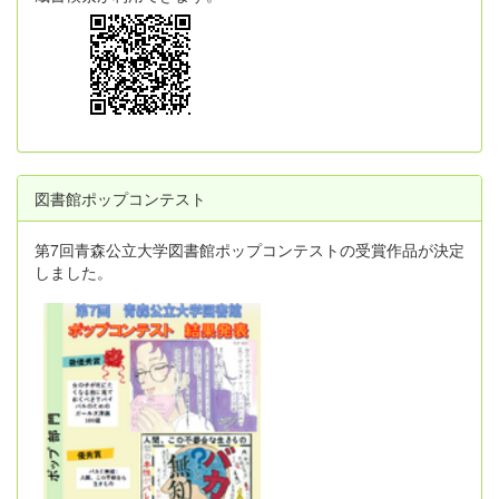
図書館ポップコンテスト
第7回青森公立大学図書館ポップコンテストの受賞作品が決定
しました。