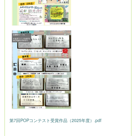
第7回POPコンテスト受賞作品（2025年度）.pdf