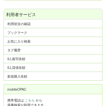
利用者サービス
利用状況の確認
ブックマーク
お気に入り検索
タグ履歴
ILL複写依頼
ILL貸借依頼
新規購入依頼
mobileOPAC
携帯電話は
こちら
から
蔵書検索が利用できます。