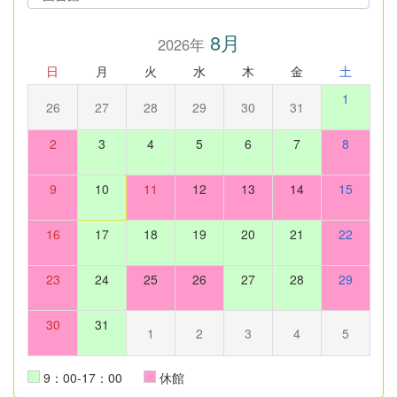
8月
2026年
日
月
火
水
木
金
土
1
26
27
28
29
30
31
2
3
4
5
6
7
8
9
10
11
12
13
14
15
16
17
18
19
20
21
22
23
24
25
26
27
28
29
30
31
1
2
3
4
5
9：00-17：00
休館