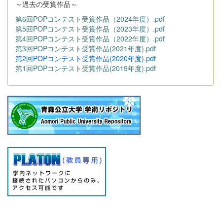
～過去の受賞作品～
第6回POPコンテスト受賞作品（2024年度）.pdf
第5回POPコンテスト受賞作品（2023年度）.pdf
第4回POPコンテスト受賞作品（2022年度）.pdf
第3回POPコンテスト受賞作品(2021年度).pdf
第2回POPコンテスト受賞作品(2020年度).pdf
第1回POPコンテスト受賞作品(2019年度).pdf