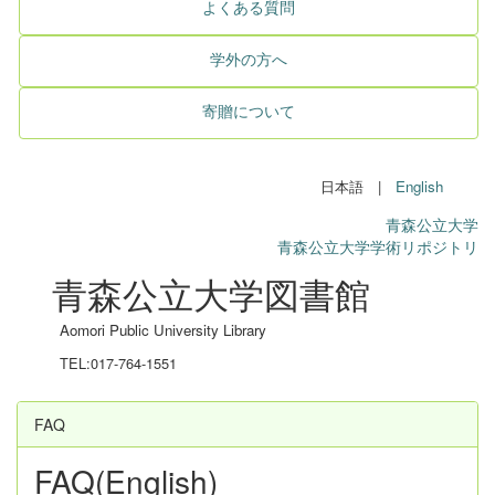
よくある質問
学外の方へ
寄贈について
日本語 |
English
青森公立大学
青森公立大学学術リポジトリ
青森公立大学図書館
Aomori Public University Library
TEL:017-764-1551
FAQ
FAQ(English)