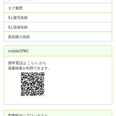
タグ履歴
ILL複写依頼
ILL貸借依頼
新規購入依頼
mobileOPAC
携帯電話は
こちら
から
蔵書検索が利用できます。
図書館ポップコンテスト