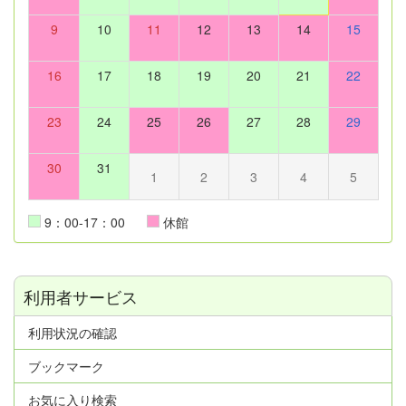
9
10
11
12
13
14
15
16
17
18
19
20
21
22
23
24
25
26
27
28
29
30
31
1
2
3
4
5
9：00-17：00
休館
利用者サービス
利用状況の確認
ブックマーク
お気に入り検索