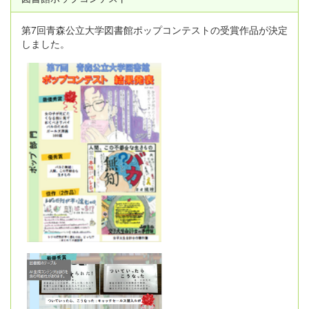
第7回青森公立大学図書館ポップコンテストの受賞作品が決定
しました。