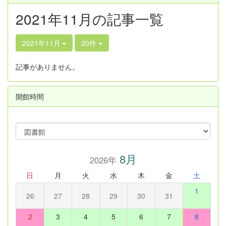
2021年11月の記事一覧
2021年11月
20件
記事がありません。
開館時間
8月
2026年
日
月
火
水
木
金
土
1
26
27
28
29
30
31
2
3
4
5
6
7
8