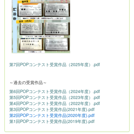
第7回POPコンテスト受賞作品（2025年度）.pdf
～過去の受賞作品～
第6回POPコンテスト受賞作品（2024年度）.pdf
第5回POPコンテスト受賞作品（2023年度）.pdf
第4回POPコンテスト受賞作品（2022年度）.pdf
第3回POPコンテスト受賞作品(2021年度).pdf
第2回POPコンテスト受賞作品(2020年度).pdf
第1回POPコンテスト受賞作品(2019年度).pdf