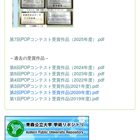
第7回POPコンテスト受賞作品（2025年度）.pdf
～過去の受賞作品～
第6回POPコンテスト受賞作品（2024年度）.pdf
第5回POPコンテスト受賞作品（2023年度）.pdf
第4回POPコンテスト受賞作品（2022年度）.pdf
第3回POPコンテスト受賞作品(2021年度).pdf
第2回POPコンテスト受賞作品(2020年度).pdf
第1回POPコンテスト受賞作品(2019年度).pdf