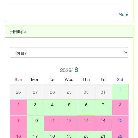
More
開館時間
8
2026/
Sun
Mon
Tue
Wed
Thu
Fri
Sat
1
26
27
28
29
30
31
2
3
4
5
6
7
8
9
10
11
12
13
14
15
16
17
18
19
20
21
22