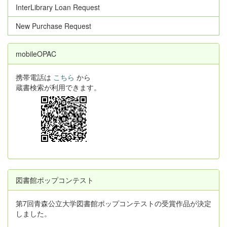
InterLibrary Loan Request
New Purchase Request
mobileOPAC
携帯電話は
こちら
から
蔵書検索が利用できます。
図書館ポップコンテスト
第7回青森公立大学図書館ポップコンテストの受賞作品が決定
しました。