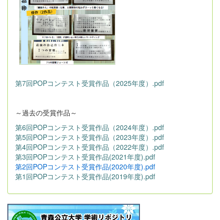
第7回POPコンテスト受賞作品（2025年度）.pdf
～過去の受賞作品～
第6回POPコンテスト受賞作品（2024年度）.pdf
第5回POPコンテスト受賞作品（2023年度）.pdf
第4回POPコンテスト受賞作品（2022年度）.pdf
第3回POPコンテスト受賞作品(2021年度).pdf
第2回POPコンテスト受賞作品(2020年度).pdf
第1回POPコンテスト受賞作品(2019年度).pdf