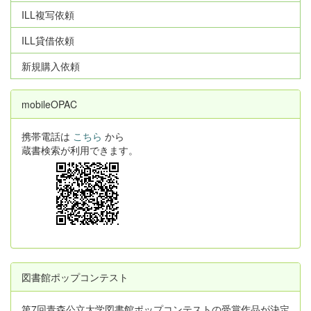
ILL複写依頼
ILL貸借依頼
新規購入依頼
mobileOPAC
携帯電話は
こちら
から
蔵書検索が利用できます。
図書館ポップコンテスト
第7回青森公立大学図書館ポップコンテストの受賞作品が決定