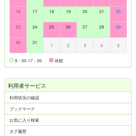
16
17
18
19
20
21
22
23
24
25
26
27
28
29
30
31
1
2
3
4
5
9：00-17：00
休館
利用者サービス
利用状況の確認
ブックマーク
お気に入り検索
タグ履歴