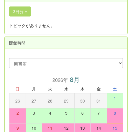
3日分
トピックがありません。
開館時間
8月
2026年
日
月
火
水
木
金
土
1
26
27
28
29
30
31
2
3
4
5
6
7
8
9
10
11
12
13
14
15