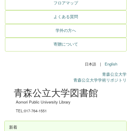
フロアマップ
よくある質問
学外の方へ
寄贈について
日本語 |
English
青森公立大学
青森公立大学学術リポジトリ
青森公立大学図書館
Aomori Public University Library
TEL:017-764-1551
新着