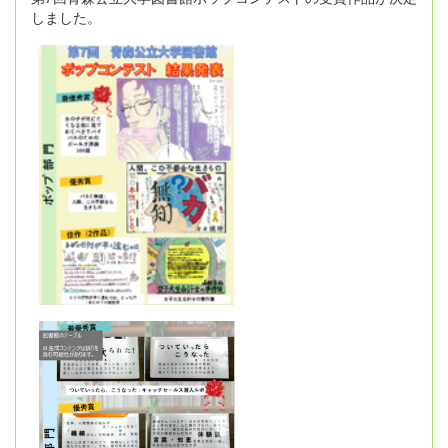
しました。