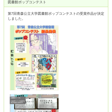
図書館ポップコンテスト
第7回青森公立大学図書館ポップコンテストの受賞作品が決定
しました。