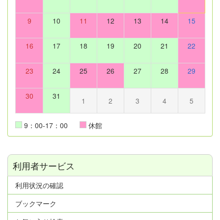
9
10
11
12
13
14
15
16
17
18
19
20
21
22
23
24
25
26
27
28
29
30
31
1
2
3
4
5
9：00-17：00
休館
利用者サービス
利用状況の確認
ブックマーク