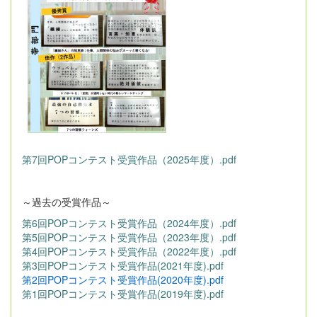
第7回POPコンテスト受賞作品（2025年度）.pdf
～過去の受賞作品～
第6回POPコンテスト受賞作品（2024年度）.pdf
第5回POPコンテスト受賞作品（2023年度）.pdf
第4回POPコンテスト受賞作品（2022年度）.pdf
第3回POPコンテスト受賞作品(2021年度).pdf
第2回POPコンテスト受賞作品(2020年度).pdf
第1回POPコンテスト受賞作品(2019年度).pdf