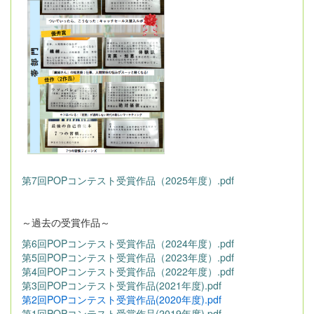
第7回POPコンテスト受賞作品（2025年度）.pdf
～過去の受賞作品～
第6回POPコンテスト受賞作品（2024年度）.pdf
第5回POPコンテスト受賞作品（2023年度）.pdf
第4回POPコンテスト受賞作品（2022年度）.pdf
第3回POPコンテスト受賞作品(2021年度).pdf
第2回POPコンテスト受賞作品(2020年度).pdf
第1回POPコンテスト受賞作品(2019年度).pdf