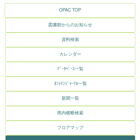
OPAC TOP
図書館からのお知らせ
資料検索
カレンダー
ﾃﾞｰﾀﾍﾞｰｽ一覧
ｵﾝﾗｲﾝｼﾞｬｰﾅﾙ一覧
新聞一覧
県内横断検索
フロアマップ