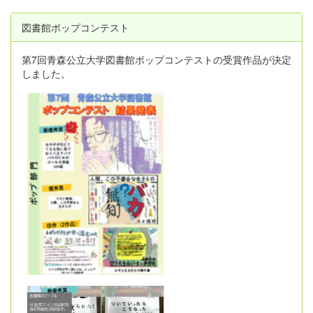
図書館ポップコンテスト
第7回青森公立大学図書館ポップコンテストの受賞作品が決定
しました。