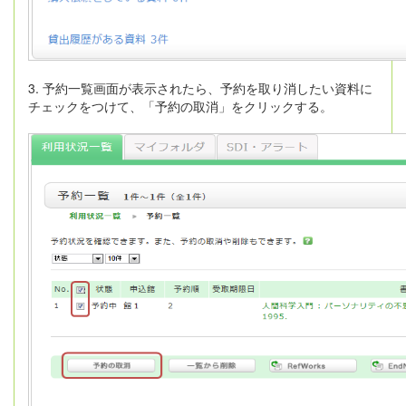
3. 予約一覧画面が表示されたら、予約を取り消したい資料に
チェックをつけて、「予約の取消」をクリックする。