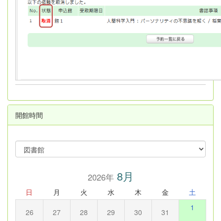
開館時間
8月
2026年
日
月
火
水
木
金
土
1
26
27
28
29
30
31