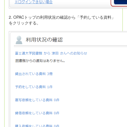
2. OPACトップの利用状況の確認から「予約している資料」
をクリックする。