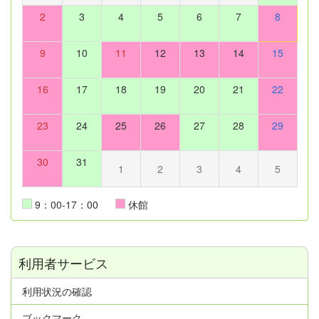
2
3
4
5
6
7
8
9
10
11
12
13
14
15
16
17
18
19
20
21
22
23
24
25
26
27
28
29
30
31
1
2
3
4
5
9：00-17：00
休館
利用者サービス
利用状況の確認
ブックマーク