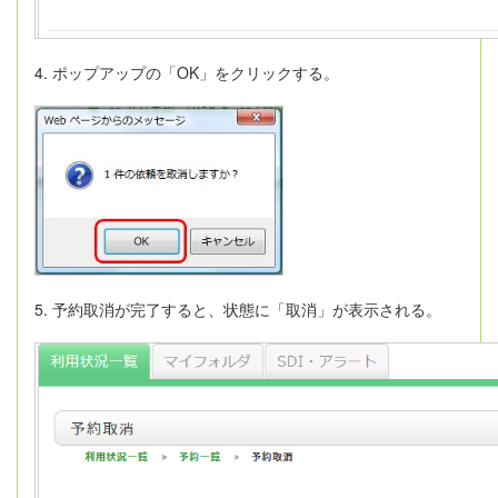
4. ポップアップの「OK」をクリックする。
5. 予約取消が完了すると、状態に「取消」が表示される。