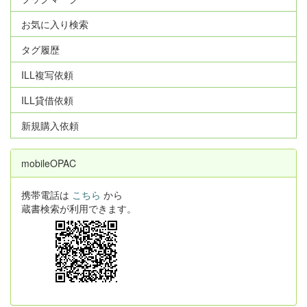
お気に入り検索
タグ履歴
ILL複写依頼
ILL貸借依頼
新規購入依頼
mobileOPAC
携帯電話は
こちら
から
蔵書検索が利用できます。