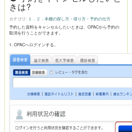
きは?
カテゴリ:
１．２．本棚の探し方・借り方・予約の仕方
予約した資料をキャンセルしたいときは、OPACから予約の
取消を行うことができます。
1. OPACへログインする。