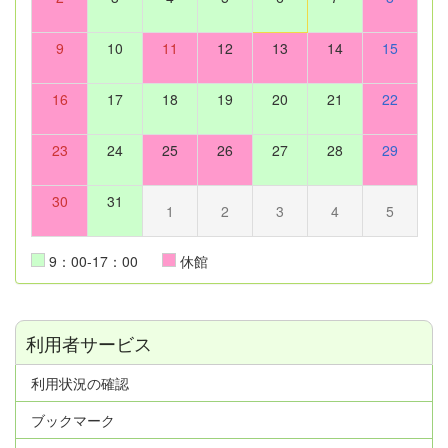
9
10
11
12
13
14
15
16
17
18
19
20
21
22
23
24
25
26
27
28
29
30
31
1
2
3
4
5
9：00-17：00
休館
利用者サービス
利用状況の確認
ブックマーク