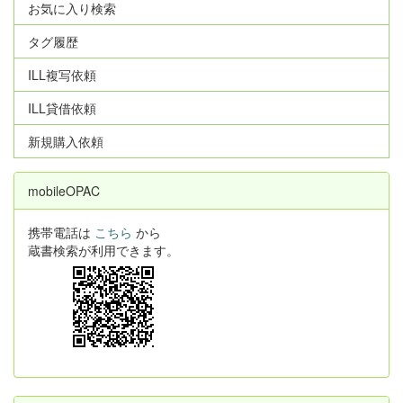
お気に入り検索
タグ履歴
ILL複写依頼
ILL貸借依頼
新規購入依頼
mobileOPAC
携帯電話は
こちら
から
蔵書検索が利用できます。