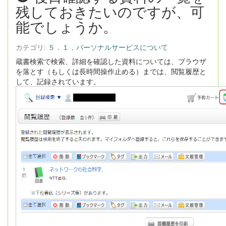
残しておきたいのですが、可
能でしょうか。
カテゴリ:
５．１．パーソナルサービスについて
蔵書検索で検索、詳細を確認した資料については、ブラウザ
を落とす（もしくは長時間操作止める）までは、閲覧履歴と
して、記録されています。