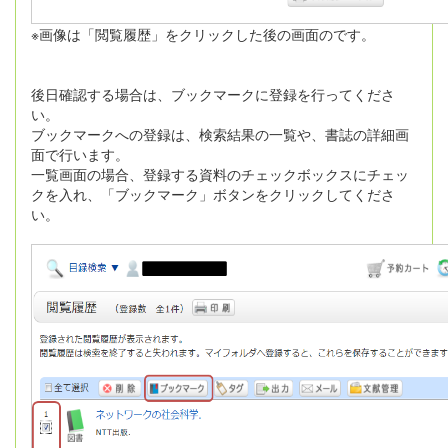
※画像は「閲覧履歴」をクリックした後の画面のです。
後日確認する場合は、ブックマークに登録を行ってくださ
い。
ブックマークへの登録は、検索結果の一覧や、書誌の詳細画
面で行います。
一覧画面の場合、登録する資料のチェックボックスにチェッ
クを入れ、「ブックマーク」ボタンをクリックしてくださ
い。