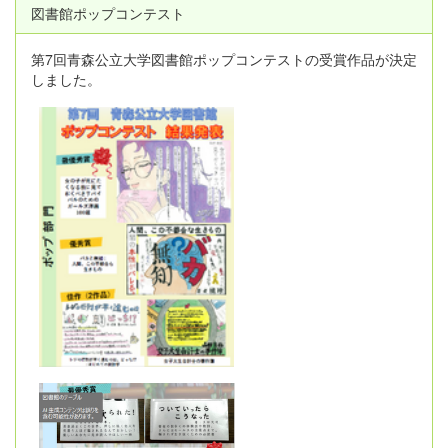
図書館ポップコンテスト
第7回青森公立大学図書館ポップコンテストの受賞作品が決定
しました。