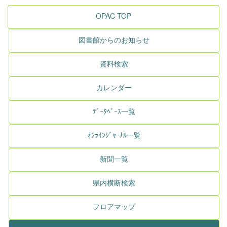
OPAC TOP
図書館からのお知らせ
資料検索
カレンダー
ﾃﾞｰﾀﾍﾞｰｽ一覧
ｵﾝﾗｲﾝｼﾞｬｰﾅﾙ一覧
新聞一覧
県内横断検索
フロアマップ