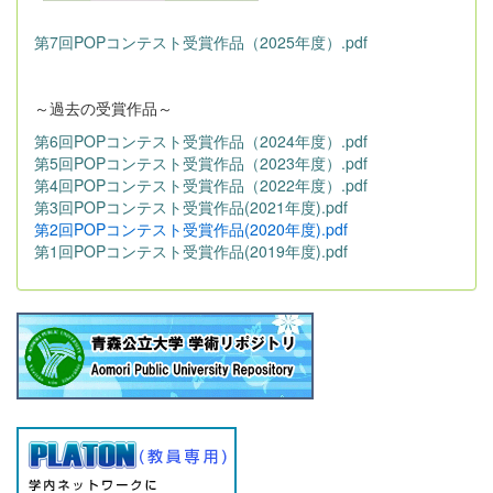
第7回POPコンテスト受賞作品（2025年度）.pdf
～過去の受賞作品～
第6回POPコンテスト受賞作品（2024年度）.pdf
第5回POPコンテスト受賞作品（2023年度）.pdf
第4回POPコンテスト受賞作品（2022年度）.pdf
第3回POPコンテスト受賞作品(2021年度).pdf
第2回POPコンテスト受賞作品(2020年度).pdf
第1回POPコンテスト受賞作品(2019年度).pdf