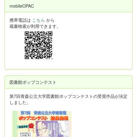
mobileOPAC
携帯電話は
こちら
から
蔵書検索が利用できます。
図書館ポップコンテスト
第7回青森公立大学図書館ポップコンテストの受賞作品が決定
しました。