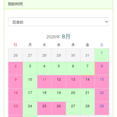
開館時間
8月
2026年
日
月
火
水
木
金
土
1
26
27
28
29
30
31
2
3
4
5
6
7
8
9
10
11
12
13
14
15
16
17
18
19
20
21
22
23
24
25
26
27
28
29