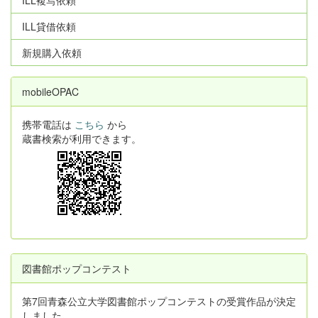
ILL貸借依頼
新規購入依頼
mobileOPAC
携帯電話は
こちら
から
蔵書検索が利用できます。
図書館ポップコンテスト
第7回青森公立大学図書館ポップコンテストの受賞作品が決定
しました。