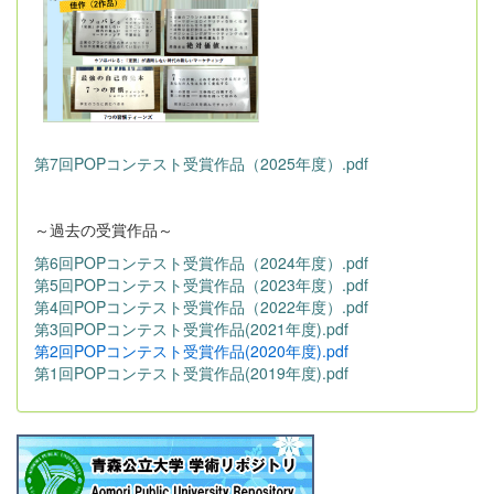
第7回POPコンテスト受賞作品（2025年度）.pdf
～過去の受賞作品～
第6回POPコンテスト受賞作品（2024年度）.pdf
第5回POPコンテスト受賞作品（2023年度）.pdf
第4回POPコンテスト受賞作品（2022年度）.pdf
第3回POPコンテスト受賞作品(2021年度).pdf
第2回POPコンテスト受賞作品(2020年度).pdf
第1回POPコンテスト受賞作品(2019年度).pdf