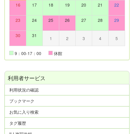
16
17
18
19
20
21
22
23
24
25
26
27
28
29
30
31
1
2
3
4
5
9：00-17：00
休館
利用者サービス
利用状況の確認
ブックマーク
お気に入り検索
タグ履歴
ILL複写依頼