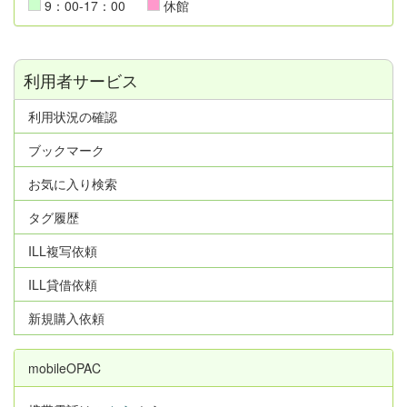
9：00-17：00
休館
利用者サービス
利用状況の確認
ブックマーク
お気に入り検索
タグ履歴
ILL複写依頼
ILL貸借依頼
新規購入依頼
mobileOPAC