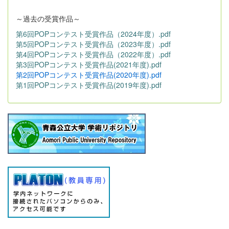
～過去の受賞作品～
第6回POPコンテスト受賞作品（2024年度）.pdf
第5回POPコンテスト受賞作品（2023年度）.pdf
第4回POPコンテスト受賞作品（2022年度）.pdf
第3回POPコンテスト受賞作品(2021年度).pdf
第2回POPコンテスト受賞作品(2020年度).pdf
第1回POPコンテスト受賞作品(2019年度).pdf