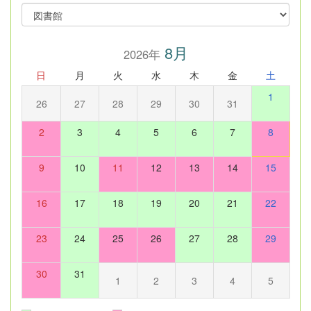
8月
2026年
日
月
火
水
木
金
土
1
26
27
28
29
30
31
2
3
4
5
6
7
8
9
10
11
12
13
14
15
16
17
18
19
20
21
22
23
24
25
26
27
28
29
30
31
1
2
3
4
5