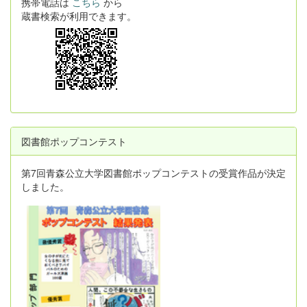
携帯電話は
こちら
から
蔵書検索が利用できます。
図書館ポップコンテスト
第7回青森公立大学図書館ポップコンテストの受賞作品が決定
しました。