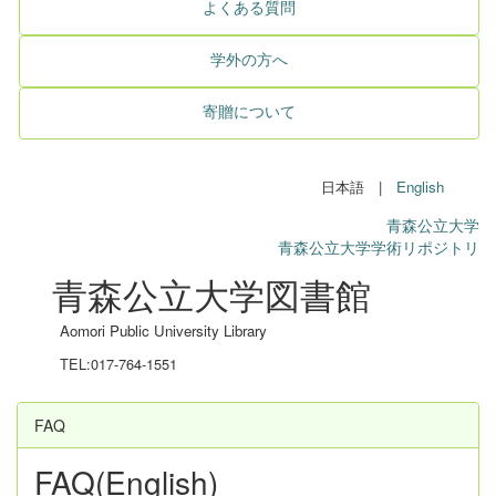
よくある質問
学外の方へ
寄贈について
日本語 |
English
青森公立大学
青森公立大学学術リポジトリ
青森公立大学図書館
Aomori Public University Library
TEL:017-764-1551
FAQ
FAQ(English)