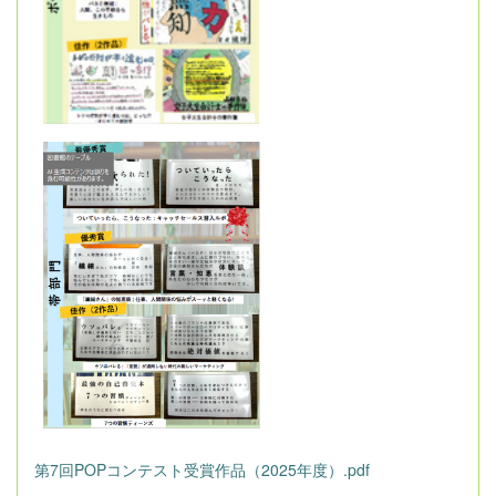
第7回POPコンテスト受賞作品（2025年度）.pdf