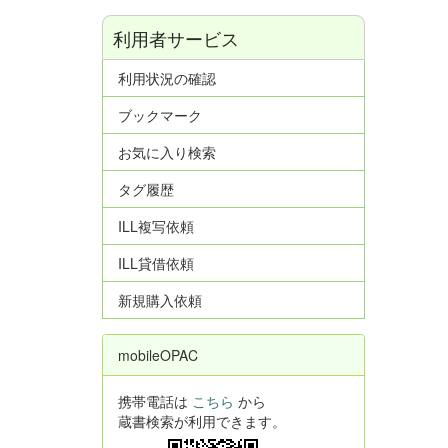
利用者サービス
利用状況の確認
ブックマーク
お気に入り検索
タグ履歴
ILL複写依頼
ILL貸借依頼
新規購入依頼
mobileOPAC
携帯電話は
こちら
から
蔵書検索が利用できます。