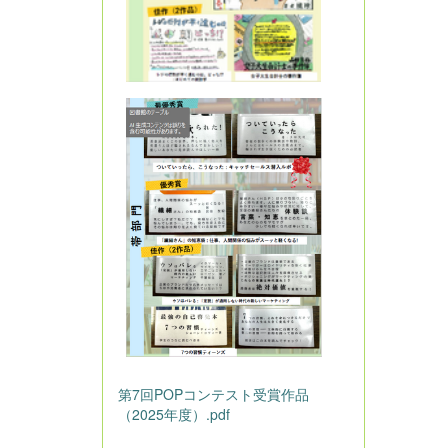
第7回POPコンテスト受賞作品
（2025年度）.pdf