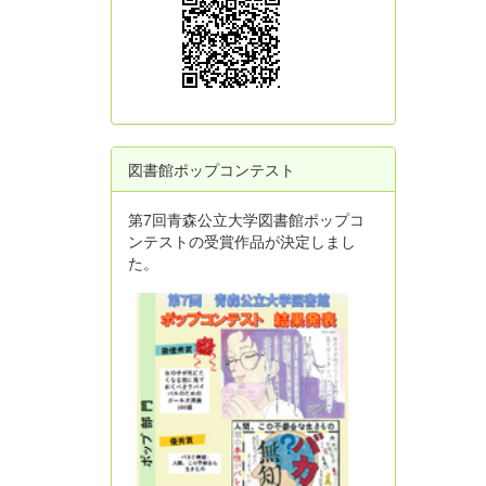
図書館ポップコンテスト
第7回青森公立大学図書館ポップコ
ンテストの受賞作品が決定しまし
た。