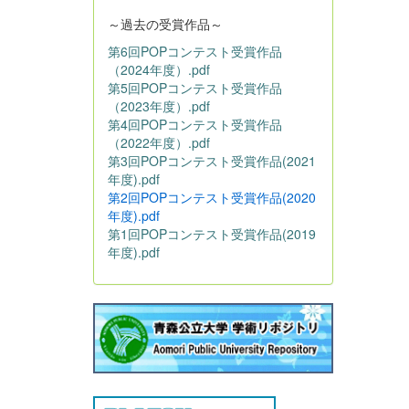
～過去の受賞作品～
第6回POPコンテスト受賞作品
（2024年度）.pdf
第5回POPコンテスト受賞作品
（2023年度）.pdf
第4回POPコンテスト受賞作品
（2022年度）.pdf
第3回POPコンテスト受賞作品(2021
年度).pdf
第2回POPコンテスト受賞作品(2020
年度).pdf
第1回POPコンテスト受賞作品(2019
年度).pdf