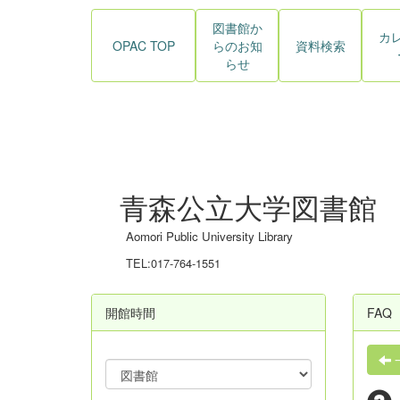
図書館か
カ
OPAC TOP
らのお知
資料検索
らせ
青森公立大学図書館
Aomori Public University Library
TEL:017-764-1551
開館時間
FAQ