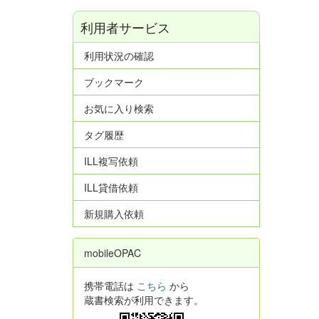
利用者サービス
利用状況の確認
ブックマーク
お気に入り検索
タグ履歴
ILL複写依頼
ILL貸借依頼
新規購入依頼
mobileOPAC
携帯電話は
こちら
から
蔵書検索が利用できます。