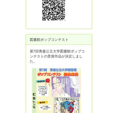
図書館ポップコンテスト
第7回青森公立大学図書館ポップコ
ンテストの受賞作品が決定しまし
た。