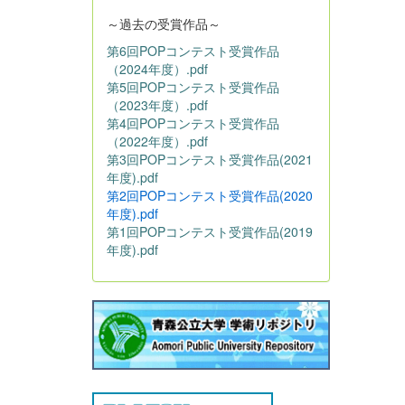
～過去の受賞作品～
第6回POPコンテスト受賞作品
（2024年度）.pdf
第5回POPコンテスト受賞作品
（2023年度）.pdf
第4回POPコンテスト受賞作品
（2022年度）.pdf
第3回POPコンテスト受賞作品(2021
年度).pdf
第2回POPコンテスト受賞作品(2020
年度).pdf
第1回POPコンテスト受賞作品(2019
年度).pdf