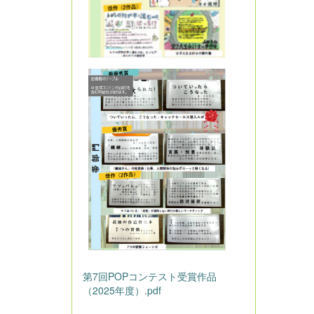
第7回POPコンテスト受賞作品
（2025年度）.pdf