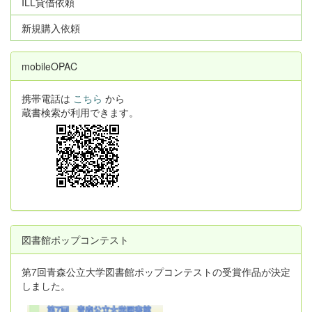
ILL貸借依頼
新規購入依頼
mobileOPAC
携帯電話は
こちら
から
蔵書検索が利用できます。
図書館ポップコンテスト
第7回青森公立大学図書館ポップコンテストの受賞作品が決定
しました。