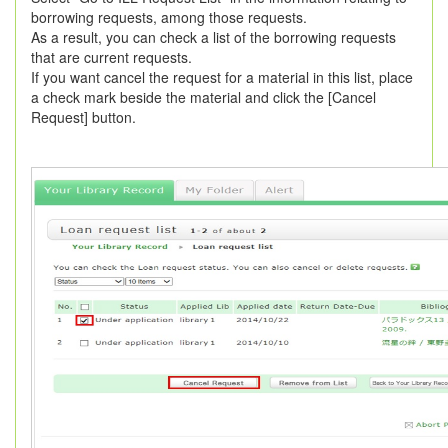
borrowing requests, among those requests.
As a result, you can check a list of the borrowing requests
that are current requests.
If you want cancel the request for a material in this list, place
a check mark beside the material and click the [Cancel
Request] button.