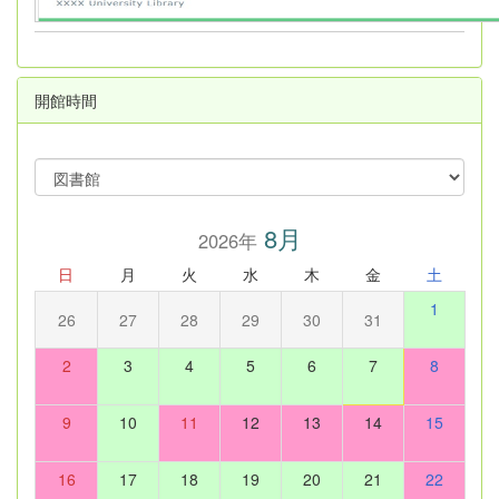
開館時間
8月
2026年
日
月
火
水
木
金
土
1
26
27
28
29
30
31
2
3
4
5
6
7
8
9
10
11
12
13
14
15
16
17
18
19
20
21
22