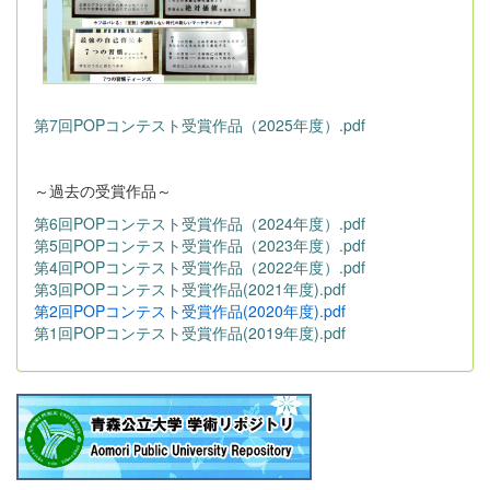
第7回POPコンテスト受賞作品（2025年度）.pdf
～過去の受賞作品～
第6回POPコンテスト受賞作品（2024年度）.pdf
第5回POPコンテスト受賞作品（2023年度）.pdf
第4回POPコンテスト受賞作品（2022年度）.pdf
第3回POPコンテスト受賞作品(2021年度).pdf
第2回POPコンテスト受賞作品(2020年度).pdf
第1回POPコンテスト受賞作品(2019年度).pdf