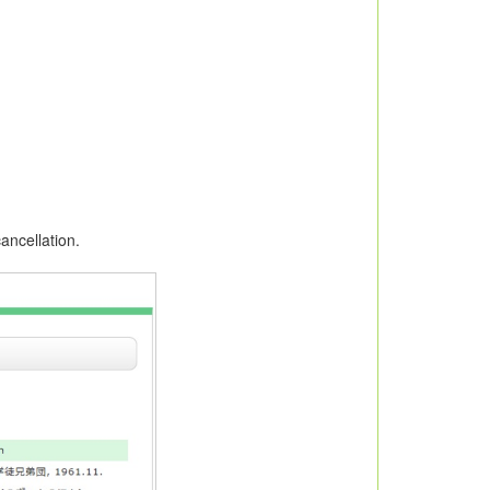
ancellation.