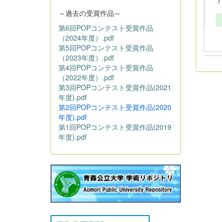
～過去の受賞作品～
第6回POPコンテスト受賞作品
（2024年度）.pdf
第5回POPコンテスト受賞作品
（2023年度）.pdf
第4回POPコンテスト受賞作品
（2022年度）.pdf
第3回POPコンテスト受賞作品(2021
年度).pdf
第2回POPコンテスト受賞作品(2020
年度).pdf
第1回POPコンテスト受賞作品(2019
年度).pdf