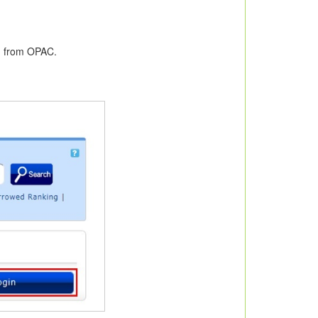
on from OPAC.