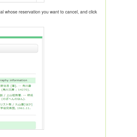
al whose reservation you want to cancel, and click