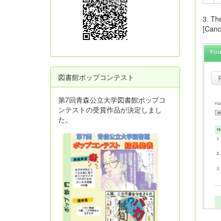
3. Th
[Canc
図書館ポップコンテスト
第7回青森公立大学図書館ポップコ
ンテストの受賞作品が決定しまし
た。