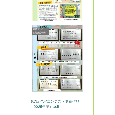
第7回POPコンテスト受賞作品
（2025年度）.pdf