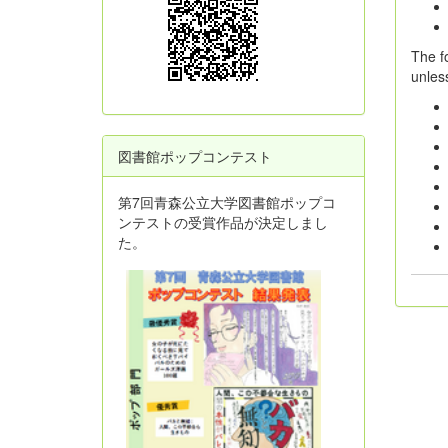
The f
unless
図書館ポップコンテスト
第7回青森公立大学図書館ポップコ
ンテストの受賞作品が決定しまし
た。