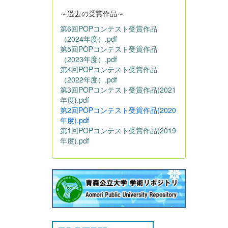
～過去の受賞作品～
第6回POPコンテスト受賞作品
（2024年度）.pdf
第5回POPコンテスト受賞作品
（2023年度）.pdf
第4回POPコンテスト受賞作品
（2022年度）.pdf
第3回POPコンテスト受賞作品(2021
年度).pdf
第2回POPコンテスト受賞作品(2020
年度).pdf
第1回POPコンテスト受賞作品(2019
年度).pdf