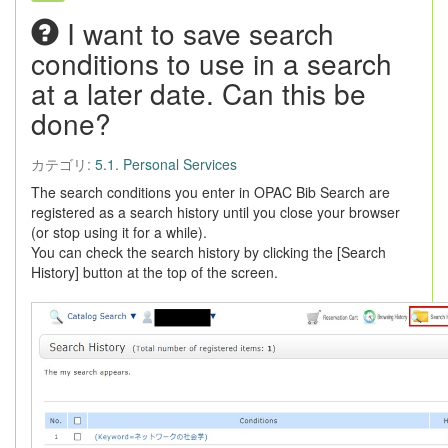
I want to save search
conditions to use in a search
at a later date. Can this be
done?
カテゴリ:
5.1. Personal Services
The search conditions you enter in OPAC Bib Search are
registered as a search history until you close your browser
(or stop using it for a while).
You can check the search history by clicking the [Search
History] button at the top of the screen.