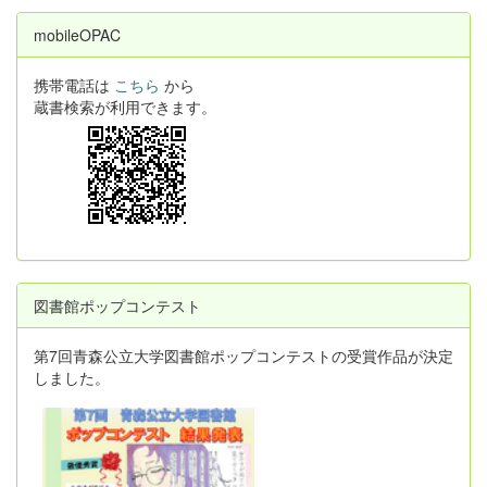
mobileOPAC
携帯電話は
こちら
から
蔵書検索が利用できます。
図書館ポップコンテスト
第7回青森公立大学図書館ポップコンテストの受賞作品が決定
しました。