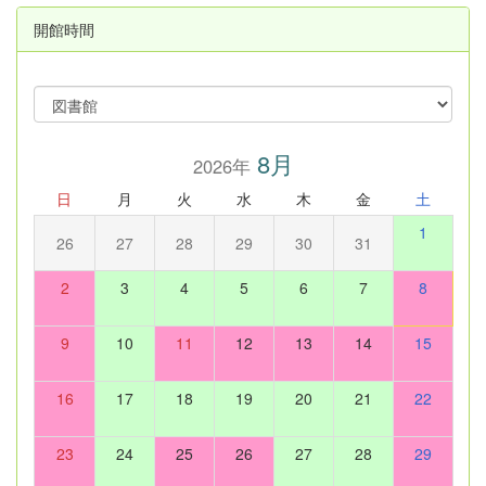
開館時間
8月
2026年
日
月
火
水
木
金
土
1
26
27
28
29
30
31
2
3
4
5
6
7
8
9
10
11
12
13
14
15
16
17
18
19
20
21
22
23
24
25
26
27
28
29