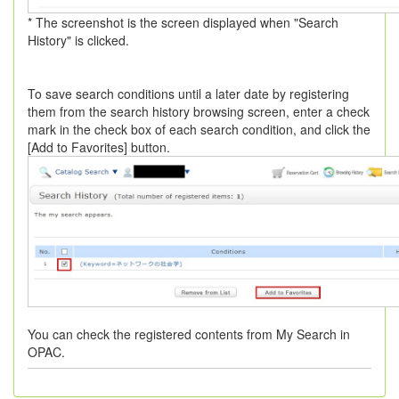
* The screenshot is the screen displayed when "Search
History" is clicked.
To save search conditions until a later date by registering
them from the search history browsing screen, enter a check
mark in the check box of each search condition, and click the
[Add to Favorites] button.
You can check the registered contents from My Search in
OPAC.