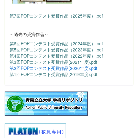
第7回POPコンテスト受賞作品（2025年度）.pdf
～過去の受賞作品～
第6回POPコンテスト受賞作品（2024年度）.pdf
第5回POPコンテスト受賞作品（2023年度）.pdf
第4回POPコンテスト受賞作品（2022年度）.pdf
第3回POPコンテスト受賞作品(2021年度).pdf
第2回POPコンテスト受賞作品(2020年度).pdf
第1回POPコンテスト受賞作品(2019年度).pdf