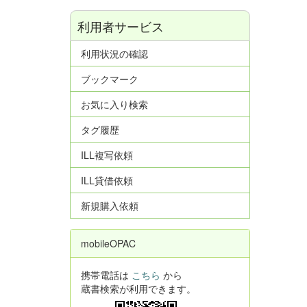
利用者サービス
利用状況の確認
ブックマーク
お気に入り検索
タグ履歴
ILL複写依頼
ILL貸借依頼
新規購入依頼
mobileOPAC
携帯電話は
こちら
から
蔵書検索が利用できます。