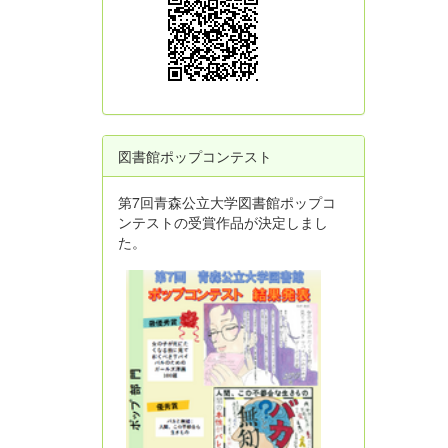
図書館ポップコンテスト
第7回青森公立大学図書館ポップコ
ンテストの受賞作品が決定しまし
た。