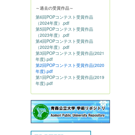
～過去の受賞作品～
第6回POPコンテスト受賞作品
（2024年度）.pdf
第5回POPコンテスト受賞作品
（2023年度）.pdf
第4回POPコンテスト受賞作品
（2022年度）.pdf
第3回POPコンテスト受賞作品(2021
年度).pdf
第2回POPコンテスト受賞作品(2020
年度).pdf
第1回POPコンテスト受賞作品(2019
年度).pdf