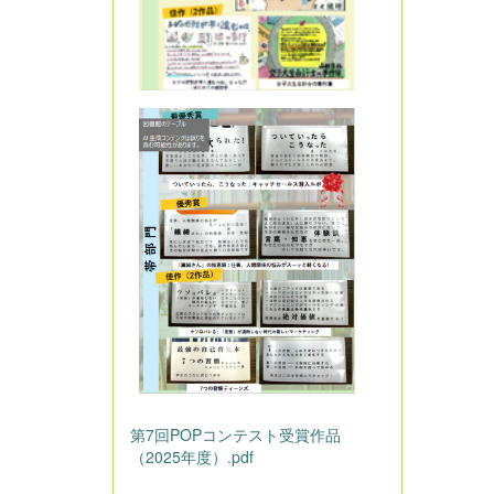
第7回POPコンテスト受賞作品
（2025年度）.pdf