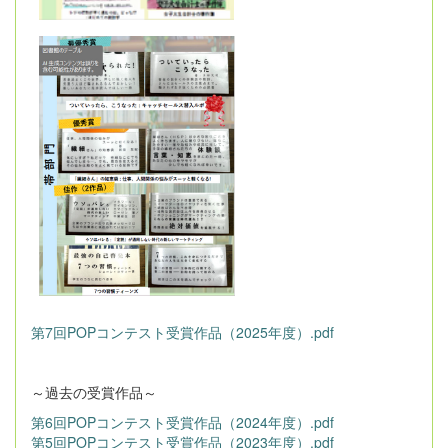
第7回POPコンテスト受賞作品（2025年度）.pdf
～過去の受賞作品～
第6回POPコンテスト受賞作品（2024年度）.pdf
第5回POPコンテスト受賞作品（2023年度）.pdf