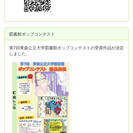
図書館ポップコンテスト
第7回青森公立大学図書館ポップコンテストの受賞作品が決定
しました。