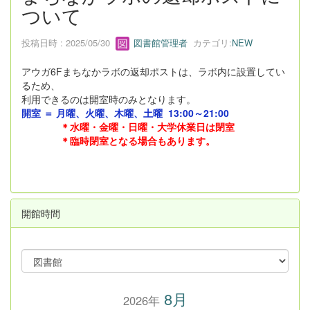
ついて
投稿日時 : 2025/05/30
図書館管理者
カテゴリ:
NEW
アウガ6Fまちなかラボの返却ポストは、ラボ内に設置してい
るため、
利用できるのは開室時のみとなります。
開室 ＝ 月曜、火曜、木曜、土曜
13:00～21:00
＊
水曜・金曜・日曜・大学休業日は閉室
＊臨時閉室となる場合もあります。
開館時間
8月
2026年