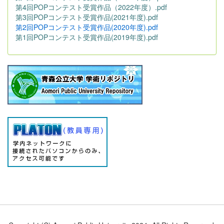
第4回POPコンテスト受賞作品（2022年度）.pdf
第3回POPコンテスト受賞作品(2021年度).pdf
第2回POPコンテスト受賞作品(2020年度).pdf
第1回POPコンテスト受賞作品(2019年度).pdf