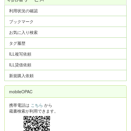
利用状況の確認
ブックマーク
お気に入り検索
タグ履歴
ILL複写依頼
ILL貸借依頼
新規購入依頼
mobileOPAC
携帯電話は
こちら
から
蔵書検索が利用できます。