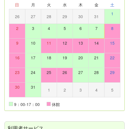
日
月
火
水
木
金
土
1
26
27
28
29
30
31
2
3
4
5
6
7
8
9
10
11
12
13
14
15
16
17
18
19
20
21
22
23
24
25
26
27
28
29
30
31
1
2
3
4
5
9：00-17：00
休館
利用者サービス