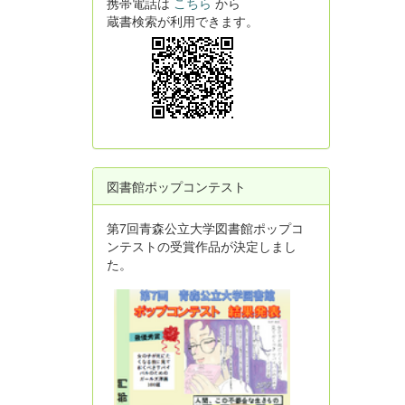
携帯電話は
こちら
から
蔵書検索が利用できます。
図書館ポップコンテスト
第7回青森公立大学図書館ポップコ
ンテストの受賞作品が決定しまし
た。