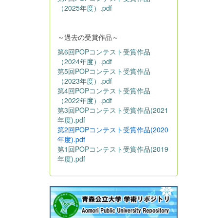
（2025年度）.pdf
～過去の受賞作品～
第6回POPコンテスト受賞作品
（2024年度）.pdf
第5回POPコンテスト受賞作品
（2023年度）.pdf
第4回POPコンテスト受賞作品
（2022年度）.pdf
第3回POPコンテスト受賞作品(2021
年度).pdf
第2回POPコンテスト受賞作品(2020
年度).pdf
第1回POPコンテスト受賞作品(2019
年度).pdf