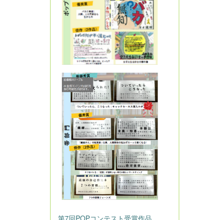
第7回POPコンテスト受賞作品