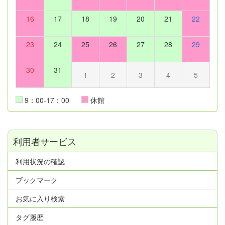
16
17
18
19
20
21
22
23
24
25
26
27
28
29
30
31
1
2
3
4
5
9：00-17：00
休館
利用者サービス
利用状況の確認
ブックマーク
お気に入り検索
タグ履歴