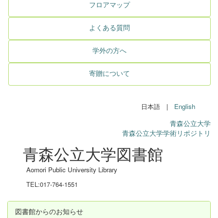
フロアマップ
よくある質問
学外の方へ
寄贈について
日本語 |
English
青森公立大学
青森公立大学学術リポジトリ
青森公立大学図書館
Aomori Public University Library
TEL:017-764-1551
図書館からのお知らせ