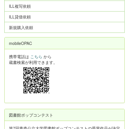
ILL複写依頼
ILL貸借依頼
新規購入依頼
mobileOPAC
携帯電話は
こちら
から
蔵書検索が利用できます。
図書館ポップコンテスト
第7回青森公立大学図書館ポップコンテストの受賞作品が決定