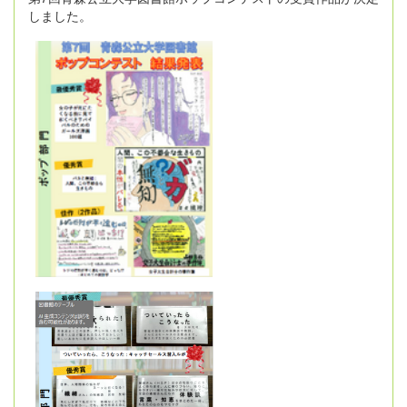
しました。