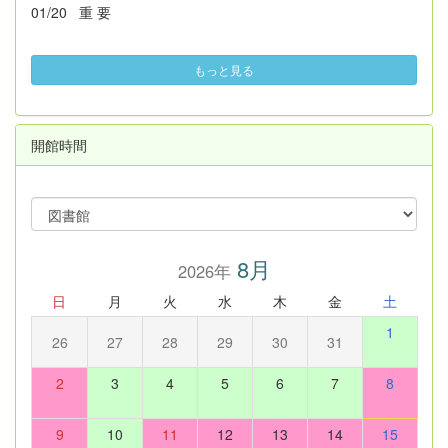
01/20
重 要
もっと見る
開館時間
8月
2026年
日
月
火
水
木
金
土
1
26
27
28
29
30
31
2
3
4
5
6
7
8
9
10
11
12
13
14
15