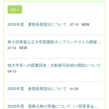
5件
2026年度 夏期長期貸出について
07/15
NEW
第８回青森公立大学図書館ポップコンテストの開催について
07/14
NEW
他大学等への図書貸借・文献複写依頼の開始について
04/13
2025年度 春期長期貸出について
01/20
2025年度 蔵書点検の実施について（一部変更あり）