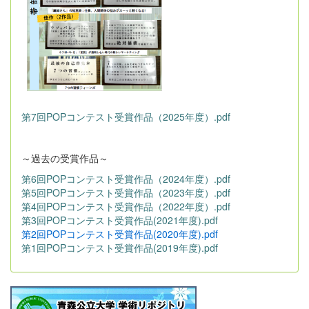
第7回POPコンテスト受賞作品（2025年度）.pdf
～過去の受賞作品～
第6回POPコンテスト受賞作品（2024年度）.pdf
第5回POPコンテスト受賞作品（2023年度）.pdf
第4回POPコンテスト受賞作品（2022年度）.pdf
第3回POPコンテスト受賞作品(2021年度).pdf
第2回POPコンテスト受賞作品(2020年度).pdf
第1回POPコンテスト受賞作品(2019年度).pdf