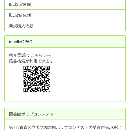
ILL複写依頼
ILL貸借依頼
新規購入依頼
mobileOPAC
携帯電話は
こちら
から
蔵書検索が利用できます。
図書館ポップコンテスト
第7回青森公立大学図書館ポップコンテストの受賞作品が決定