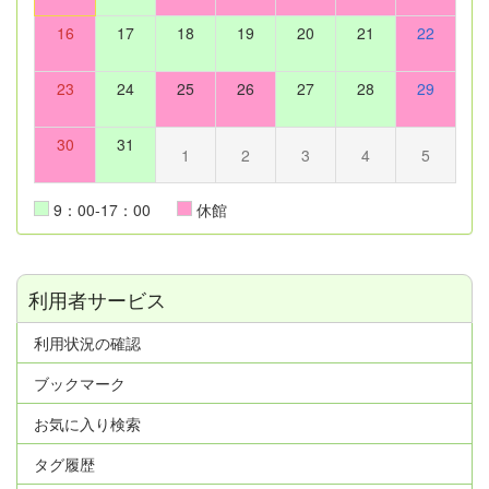
16
17
18
19
20
21
22
23
24
25
26
27
28
29
30
31
1
2
3
4
5
9：00-17：00
休館
利用者サービス
利用状況の確認
ブックマーク
お気に入り検索
タグ履歴