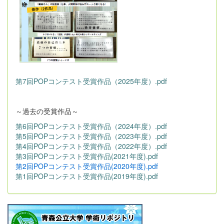
第7回POPコンテスト受賞作品（2025年度）.pdf
～過去の受賞作品～
第6回POPコンテスト受賞作品（2024年度）.pdf
第5回POPコンテスト受賞作品（2023年度）.pdf
第4回POPコンテスト受賞作品（2022年度）.pdf
第3回POPコンテスト受賞作品(2021年度).pdf
第2回POPコンテスト受賞作品(2020年度).pdf
第1回POPコンテスト受賞作品(2019年度).pdf