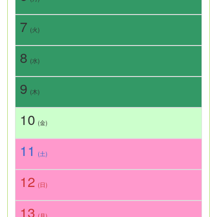
7
(火)
8
(水)
9
(木)
10
(金)
11
(土)
12
(日)
13
(月)