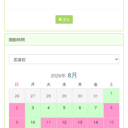
戻る
開館時間
8月
2026年
日
月
火
水
木
金
土
1
26
27
28
29
30
31
2
3
4
5
6
7
8
9
10
11
12
13
14
15