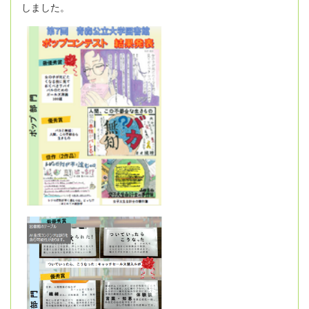
しました。