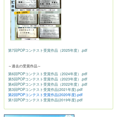
第7回POPコンテスト受賞作品（2025年度）.pdf
～過去の受賞作品～
第6回POPコンテスト受賞作品（2024年度）.pdf
第5回POPコンテスト受賞作品（2023年度）.pdf
第4回POPコンテスト受賞作品（2022年度）.pdf
第3回POPコンテスト受賞作品(2021年度).pdf
第2回POPコンテスト受賞作品(2020年度).pdf
第1回POPコンテスト受賞作品(2019年度).pdf