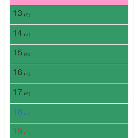
13
(月)
14
(火)
15
(水)
16
(木)
17
(金)
18
(土)
19
(日)