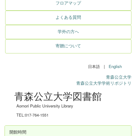
フロアマップ
よくある質問
学外の方へ
寄贈について
日本語 |
English
青森公立大学
青森公立大学学術リポジトリ
青森公立大学図書館
Aomori Public University Library
TEL:017-764-1551
開館時間