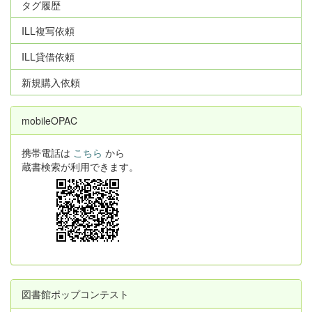
タグ履歴
ILL複写依頼
ILL貸借依頼
新規購入依頼
mobileOPAC
携帯電話は
こちら
から
蔵書検索が利用できます。
図書館ポップコンテスト