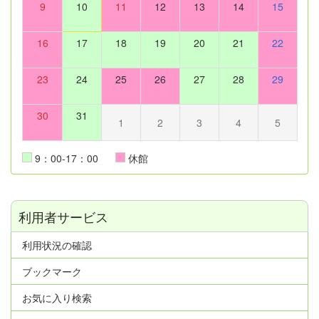
9
10
11
12
13
14
15
16
17
18
19
20
21
22
23
24
25
26
27
28
29
30
31
1
2
3
4
5
9：00-17：00
休館
利用者サービス
利用状況の確認
ブックマーク
お気に入り検索