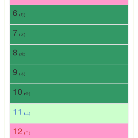
6
(月)
7
(火)
8
(水)
9
(木)
10
(金)
11
(土)
12
(日)