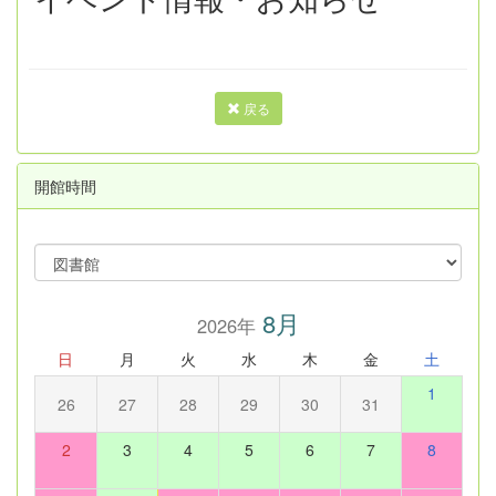
戻る
開館時間
8月
2026年
日
月
火
水
木
金
土
1
26
27
28
29
30
31
2
3
4
5
6
7
8