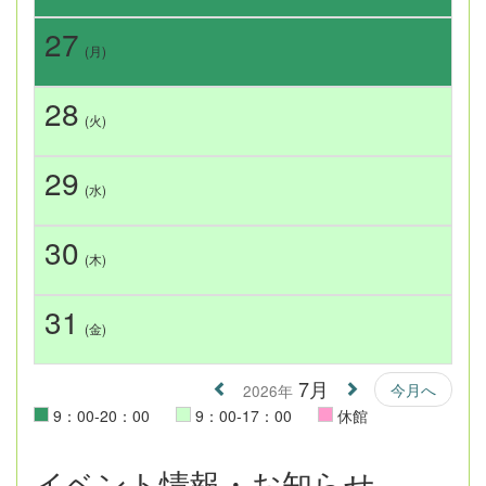
27
(月)
28
(火)
29
(水)
30
(木)
31
(金)
7月
今月へ
2026年
9：00-20：00
9：00-17：00
休館
イベント情報・お知らせ