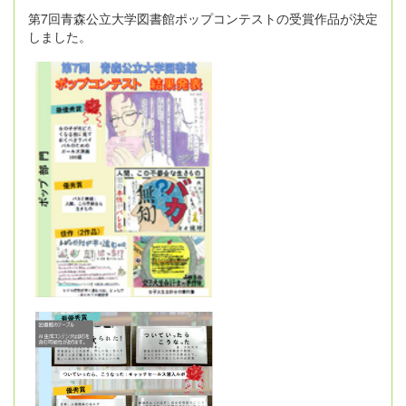
第7回青森公立大学図書館ポップコンテストの受賞作品が決定
しました。