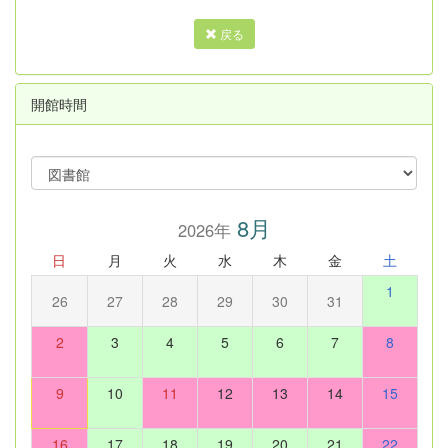
戻る
開館時間
8月
2026年
日
月
火
水
木
金
土
1
26
27
28
29
30
31
2
3
4
5
6
7
8
9
10
11
12
13
14
15
16
17
18
19
20
21
22