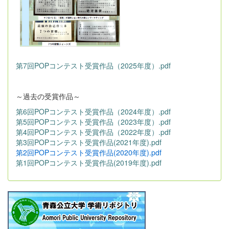
第7回POPコンテスト受賞作品（2025年度）.pdf
～過去の受賞作品～
第6回POPコンテスト受賞作品（2024年度）.pdf
第5回POPコンテスト受賞作品（2023年度）.pdf
第4回POPコンテスト受賞作品（2022年度）.pdf
第3回POPコンテスト受賞作品(2021年度).pdf
第2回POPコンテスト受賞作品(2020年度).pdf
第1回POPコンテスト受賞作品(2019年度).pdf