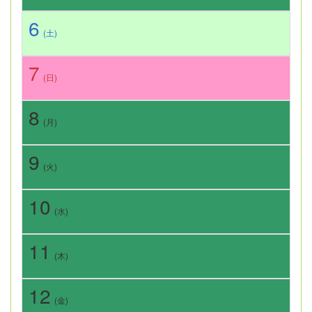
6
(土)
7
(日)
8
(月)
9
(火)
10
(水)
11
(木)
12
(金)