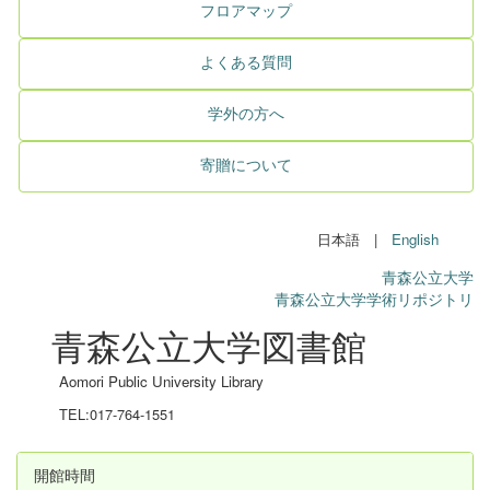
フロアマップ
よくある質問
学外の方へ
寄贈について
日本語 |
English
青森公立大学
青森公立大学学術リポジトリ
青森公立大学図書館
Aomori Public University Library
TEL:017-764-1551
開館時間