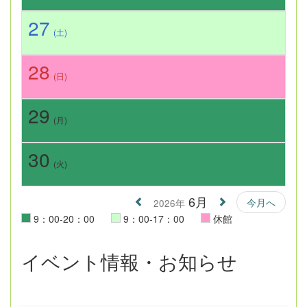
27
(土)
28
(日)
29
(月)
30
(火)
6月
今月へ
2026年
9：00-20：00
9：00-17：00
休館
イベント情報・お知らせ