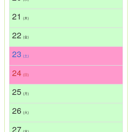
21
(木)
22
(金)
23
(土)
24
(日)
25
(月)
26
(火)
27
(水)