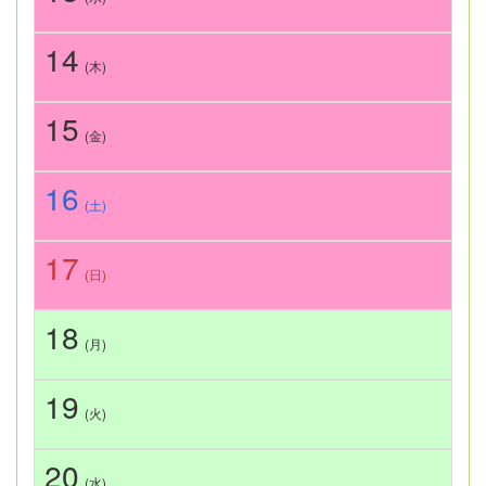
14
(木)
15
(金)
16
(土)
17
(日)
18
(月)
19
(火)
20
(水)