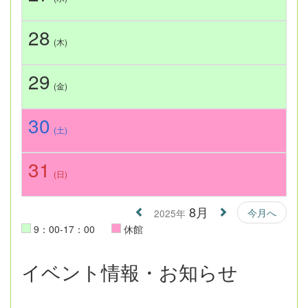
28
(木)
29
(金)
30
(土)
31
(日)
8月
今月へ
2025年
9：00-17：00
休館
イベント情報・お知らせ