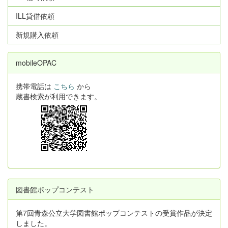
ILL貸借依頼
新規購入依頼
mobileOPAC
携帯電話は
こちら
から
蔵書検索が利用できます。
図書館ポップコンテスト
第7回青森公立大学図書館ポップコンテストの受賞作品が決定
しました。