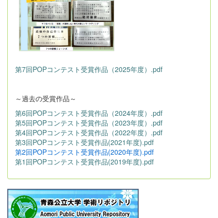
第7回POPコンテスト受賞作品（2025年度）.pdf
～過去の受賞作品～
第6回POPコンテスト受賞作品（2024年度）.pdf
第5回POPコンテスト受賞作品（2023年度）.pdf
第4回POPコンテスト受賞作品（2022年度）.pdf
第3回POPコンテスト受賞作品(2021年度).pdf
第2回POPコンテスト受賞作品(2020年度).pdf
第1回POPコンテスト受賞作品(2019年度).pdf