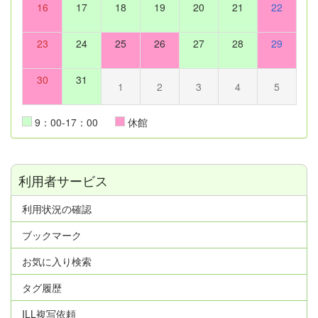
16
17
18
19
20
21
22
23
24
25
26
27
28
29
30
31
1
2
3
4
5
9：00-17：00
休館
利用者サービス
利用状況の確認
ブックマーク
お気に入り検索
タグ履歴
ILL複写依頼