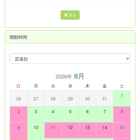
戻る
開館時間
8月
2026年
日
月
火
水
木
金
土
1
26
27
28
29
30
31
2
3
4
5
6
7
8
9
10
11
12
13
14
15