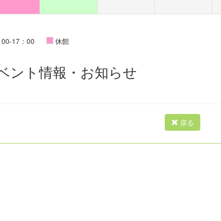
00-17：00
休館
ベント情報・お知らせ
戻る