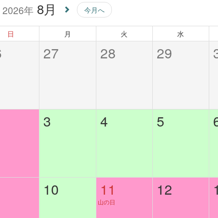
8月
2026年
今月へ
日
月
火
水
6
27
28
29
3
4
5
10
11
12
山の日