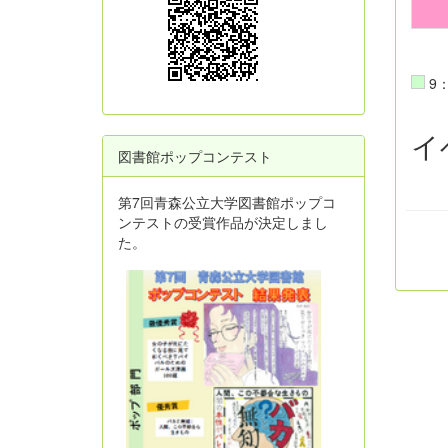
9：
イ
図書館ポップコンテスト
第7回青森公立大学図書館ポップコ
ンテストの受賞作品が決定しまし
た。