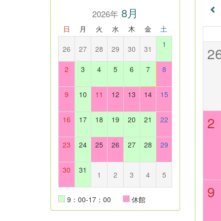
8月
2026年
日
月
火
水
木
金
土
1
2
26
27
28
29
30
31
2
3
4
5
6
7
8
9
10
11
12
13
14
15
2
16
17
18
19
20
21
22
23
24
25
26
27
28
29
30
31
1
2
3
4
5
9
9：00-17：00
休館