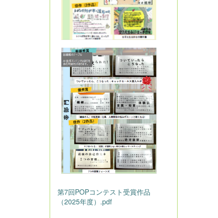
第7回POPコンテスト受賞作品
（2025年度）.pdf