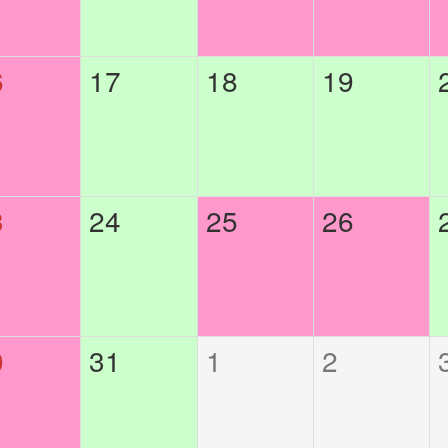
6
17
18
19
3
24
25
26
0
31
1
2