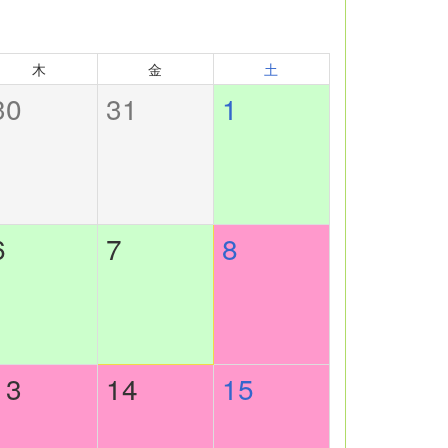
木
金
土
30
31
1
6
7
8
13
14
15