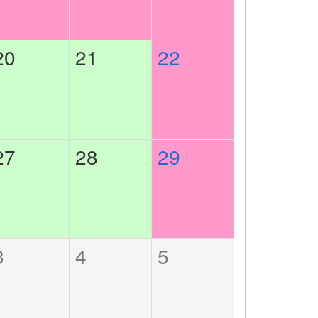
20
21
22
27
28
29
3
4
5