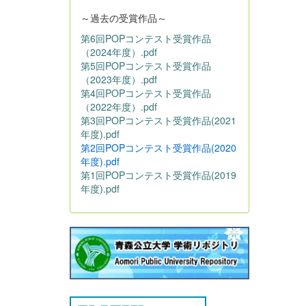
～過去の受賞作品～
第6回POPコンテスト受賞作品
（2024年度）.pdf
第5回POPコンテスト受賞作品
（2023年度）.pdf
第4回POPコンテスト受賞作品
（2022年度）.pdf
第3回POPコンテスト受賞作品(2021
年度).pdf
第2回POPコンテスト受賞作品(2020
年度).pdf
第1回POPコンテスト受賞作品(2019
年度).pdf