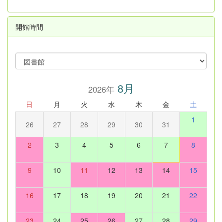
開館時間
8月
2026年
日
月
火
水
木
金
土
1
26
27
28
29
30
31
2
3
4
5
6
7
8
9
10
11
12
13
14
15
16
17
18
19
20
21
22
23
24
25
26
27
28
29