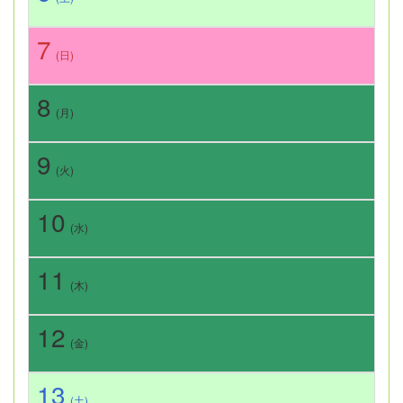
7
(日)
8
(月)
9
(火)
10
(水)
11
(木)
12
(金)
13
(土)