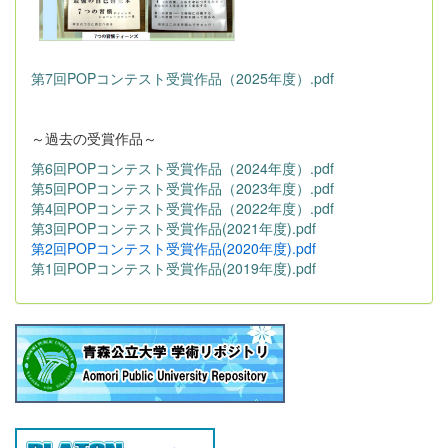
第7回POPコンテスト受賞作品（2025年度）.pdf
～過去の受賞作品～
第6回POPコンテスト受賞作品（2024年度）.pdf
第5回POPコンテスト受賞作品（2023年度）.pdf
第4回POPコンテスト受賞作品（2022年度）.pdf
第3回POPコンテスト受賞作品(2021年度).pdf
第2回POPコンテスト受賞作品(2020年度).pdf
第1回POPコンテスト受賞作品(2019年度).pdf