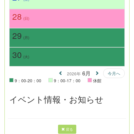
28
(日)
29
(月)
30
(火)
6月
今月へ
2026年
9：00-20：00
9：00-17：00
休館
イベント情報・お知らせ
戻る