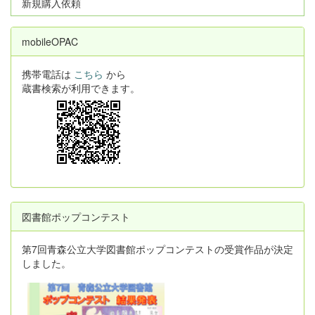
新規購入依頼
mobileOPAC
携帯電話は
こちら
から
蔵書検索が利用できます。
図書館ポップコンテスト
第7回青森公立大学図書館ポップコンテストの受賞作品が決定
しました。