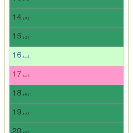
14
(木)
15
(金)
16
(土)
17
(日)
18
(月)
19
(火)
20
(水)