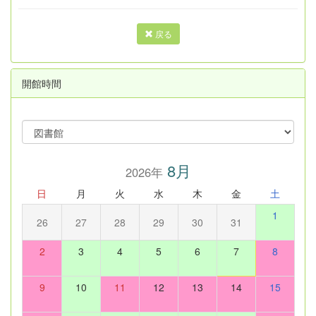
戻る
開館時間
8月
2026年
日
月
火
水
木
金
土
1
26
27
28
29
30
31
2
3
4
5
6
7
8
9
10
11
12
13
14
15