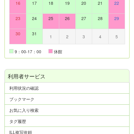
16
17
18
19
20
21
22
23
24
25
26
27
28
29
30
31
1
2
3
4
5
9：00-17：00
休館
利用者サービス
利用状況の確認
ブックマーク
お気に入り検索
タグ履歴
ILL複写依頼