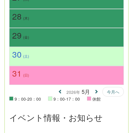
28
(木)
29
(金)
30
(土)
31
(日)
5月
今月へ
2026年
9：00-20：00
9：00-17：00
休館
イベント情報・お知らせ