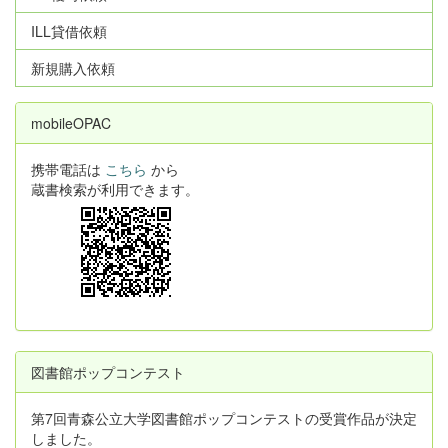
ILL貸借依頼
新規購入依頼
mobileOPAC
携帯電話は
こちら
から
蔵書検索が利用できます。
図書館ポップコンテスト
第7回青森公立大学図書館ポップコンテストの受賞作品が決定
しました。