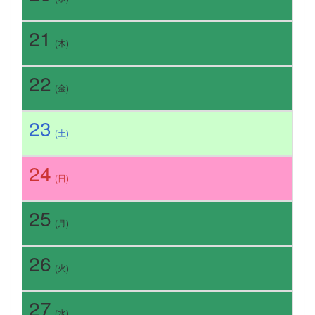
21
(木)
22
(金)
23
(土)
24
(日)
25
(月)
26
(火)
27
(水)