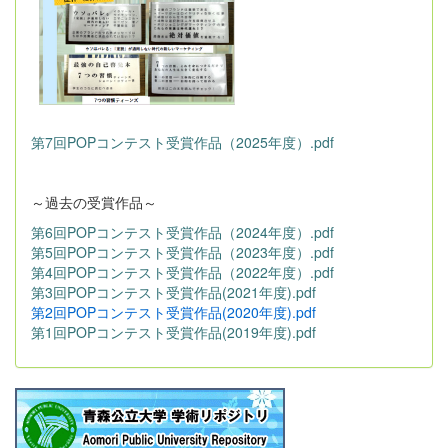
第7回POPコンテスト受賞作品（2025年度）.pdf
～過去の受賞作品～
第6回POPコンテスト受賞作品（2024年度）.pdf
第5回POPコンテスト受賞作品（2023年度）.pdf
第4回POPコンテスト受賞作品（2022年度）.pdf
第3回POPコンテスト受賞作品(2021年度).pdf
第2回POPコンテスト受賞作品(2020年度).pdf
第1回POPコンテスト受賞作品(2019年度).pdf