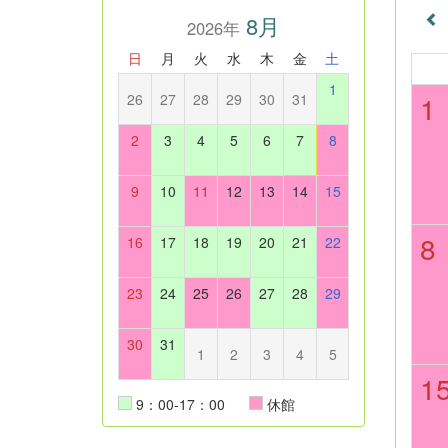
8月
2026年
日
月
火
水
木
金
土
1
1
26
27
28
29
30
31
2
3
4
5
6
7
8
9
10
11
12
13
14
15
8
16
17
18
19
20
21
22
23
24
25
26
27
28
29
30
31
1
2
3
4
5
1
9：00-17：00
休館