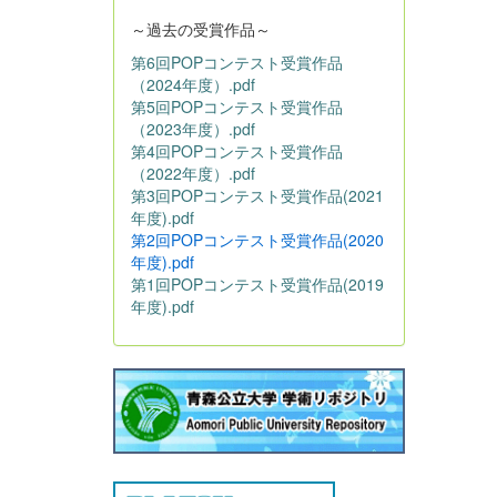
～過去の受賞作品～
第6回POPコンテスト受賞作品
（2024年度）.pdf
第5回POPコンテスト受賞作品
（2023年度）.pdf
第4回POPコンテスト受賞作品
（2022年度）.pdf
第3回POPコンテスト受賞作品(2021
年度).pdf
第2回POPコンテスト受賞作品(2020
年度).pdf
第1回POPコンテスト受賞作品(2019
年度).pdf