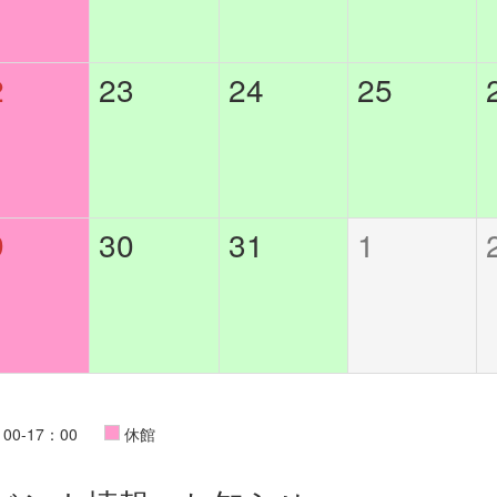
2
23
24
25
9
30
31
1
00-17：00
休館