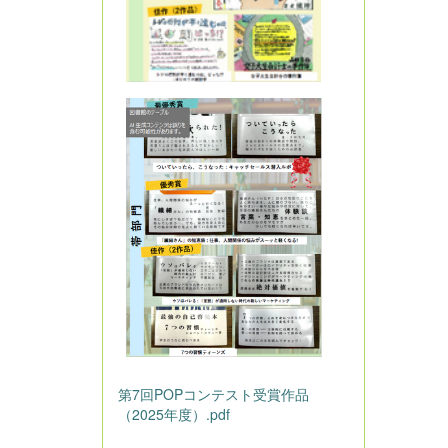
第7回POPコンテスト受賞作品
（2025年度）.pdf