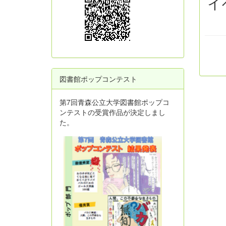
イ
図書館ポップコンテスト
第7回青森公立大学図書館ポップコ
ンテストの受賞作品が決定しまし
た。