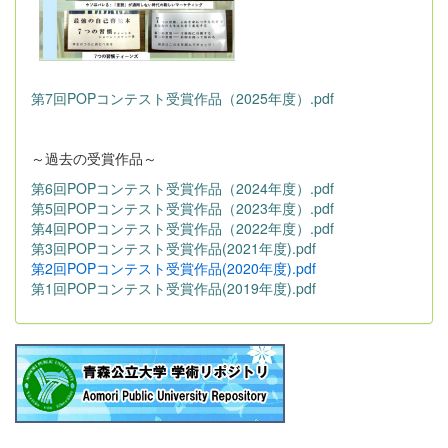
第7回POPコンテスト受賞作品（2025年度）.pdf
～過去の受賞作品～
第6回POPコンテスト受賞作品（2024年度）.pdf
第5回POPコンテスト受賞作品（2023年度）.pdf
第4回POPコンテスト受賞作品（2022年度）.pdf
第3回POPコンテスト受賞作品(2021年度).pdf
第2回POPコンテスト受賞作品(2020年度).pdf
第1回POPコンテスト受賞作品(2019年度).pdf