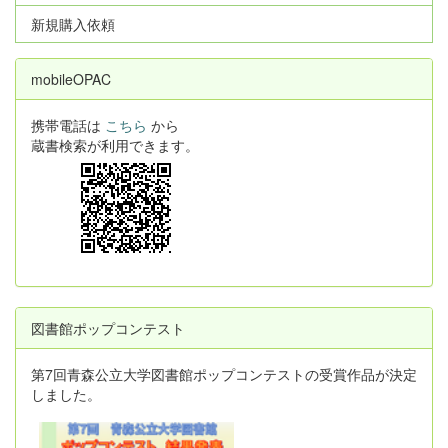
新規購入依頼
mobileOPAC
携帯電話は
こちら
から
蔵書検索が利用できます。
図書館ポップコンテスト
第7回青森公立大学図書館ポップコンテストの受賞作品が決定
しました。