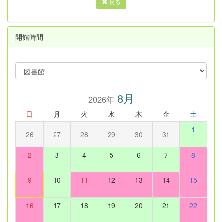
戻る
開館時間
8月
2026年
日
月
火
水
木
金
土
1
26
27
28
29
30
31
2
3
4
5
6
7
8
9
10
11
12
13
14
15
16
17
18
19
20
21
22