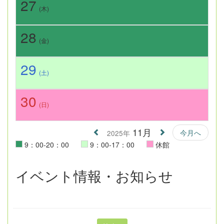
27
(木)
28
(金)
29
(土)
30
(日)
11月
今月へ
2025年
9：00-20：00
9：00-17：00
休館
イベント情報・お知らせ