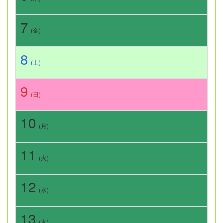
7
(金)
8
(土)
9
(日)
10
(月)
11
(火)
12
(水)
13
(木)