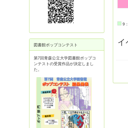
9：
イ
図書館ポップコンテスト
第7回青森公立大学図書館ポップコ
ンテストの受賞作品が決定しまし
た。