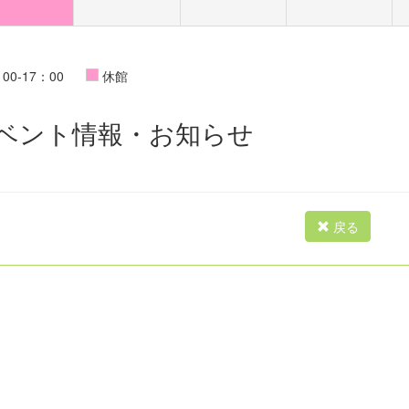
00-17：00
休館
ベント情報・お知らせ
戻る