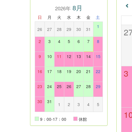
8月
2026年
日
月
火
水
木
金
土
1
2
26
27
28
29
30
31
2
3
4
5
6
7
8
9
10
11
12
13
14
15
3
16
17
18
19
20
21
22
23
24
25
26
27
28
29
30
31
1
2
3
4
5
1
9：00-17：00
休館