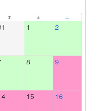
木
金
土
31
1
2
7
8
9
14
15
16