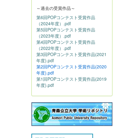
～過去の受賞作品～
第6回POPコンテスト受賞作品
（2024年度）.pdf
第5回POPコンテスト受賞作品
（2023年度）.pdf
第4回POPコンテスト受賞作品
（2022年度）.pdf
第3回POPコンテスト受賞作品(2021
年度).pdf
第2回POPコンテスト受賞作品(2020
年度).pdf
第1回POPコンテスト受賞作品(2019
年度).pdf