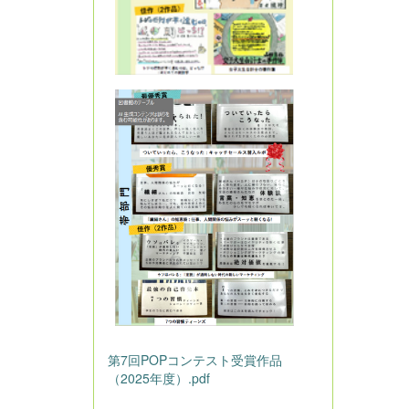
第7回POPコンテスト受賞作品
（2025年度）.pdf