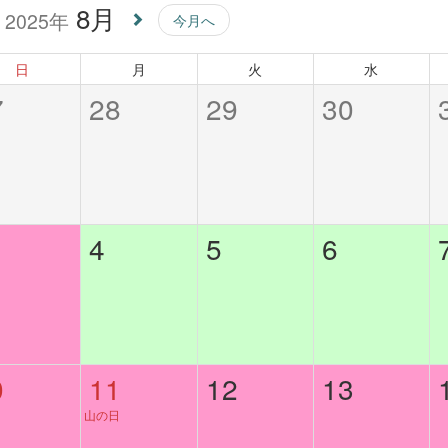
8月
2025年
今月へ
日
月
火
水
7
28
29
30
4
5
6
0
11
12
13
山の日